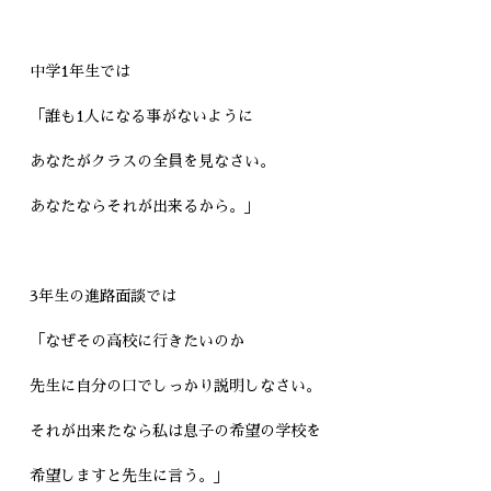
中学1年生では
「誰も1人になる事がないように
あなたがクラスの全員を見なさい。
あなたならそれが出来るから。」
3年生の進路面談では
「なぜその高校に行きたいのか
先生に自分の口でしっかり説明しなさい。
それが出来たなら私は息子の希望の学校を
希望しますと先生に言う。」