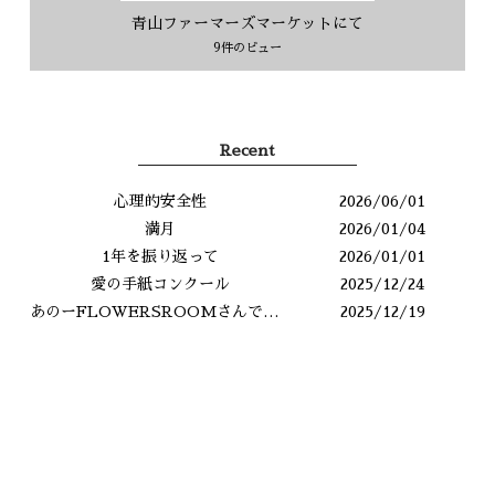
青山ファーマーズマーケットにて
9件のビュー
Recent
心理的安全性
2026/06/01
満月
2026/01/04
1年を振り返って
2026/01/01
愛の手紙コンクール
2025/12/24
あのーFLOWERSROOMさんですよね？
2025/12/19