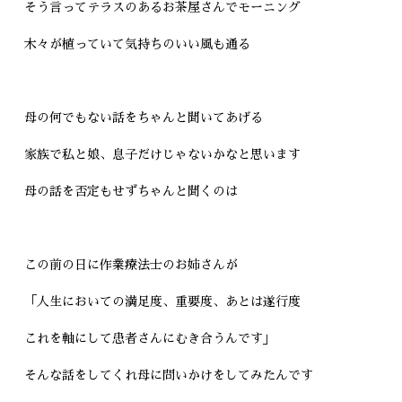
そう言ってテラスのあるお茶屋さんでモーニング
木々が植っていて気持ちのいい風も通る
母の何でもない話をちゃんと聞いてあげる
家族で私と娘、息子だけじゃないかなと思います
母の話を否定もせずちゃんと聞くのは
この前の日に作業療法士のお姉さんが
「人生においての満足度、重要度、あとは遂行度
これを軸にして患者さんにむき合うんです」
そんな話をしてくれ母に問いかけをしてみたんです