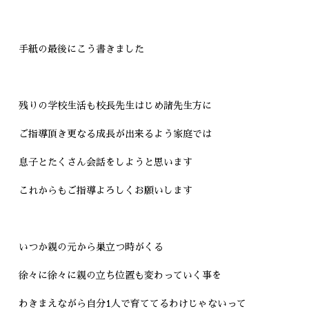
手紙の最後にこう書きました
残りの学校生活も校長先生はじめ諸先生方に
ご指導頂き更なる成長が出来るよう家庭では
息子とたくさん会話をしようと思います
これからもご指導よろしくお願いします
いつか親の元から巣立つ時がくる
徐々に徐々に親の立ち位置も変わっていく事を
わきまえながら自分1人で育ててるわけじゃないって