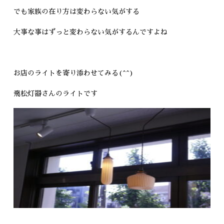
でも家族の在り方は変わらない気がする
大事な事はずっと変わらない気がするんですよね
お店のライトを寄り添わせてみる(^^)
飛松灯器さんのライトです