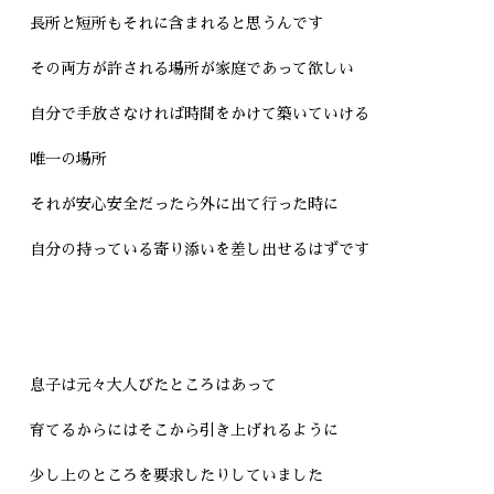
長所と短所もそれに含まれると思うんです
その両方が許される場所が家庭であって欲しい
自分で手放さなければ時間をかけて築いていける
唯一の場所
それが安心安全だったら外に出て行った時に
自分の持っている寄り添いを差し出せるはずです
息子は元々大人びたところはあって
育てるからにはそこから引き上げれるように
少し上のところを要求したりしていました