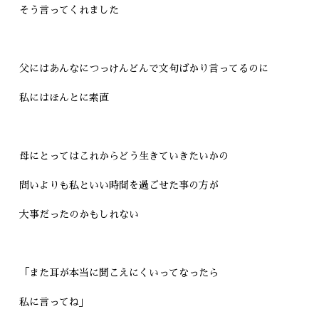
そう言ってくれました
父にはあんなにつっけんどんで文句ばかり言ってるのに
私にはほんとに素直
母にとってはこれからどう生きていきたいかの
問いよりも私といい時間を過ごせた事の方が
大事だったのかもしれない
「また耳が本当に聞こえにくいってなったら
私に言ってね」