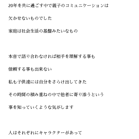
20年を共に過ごす中で親子のコミュニケーションは
欠かせないものでした
家庭は社会生活の基盤みたいなもの
本音で語り合わなければ相手を理解する事も
信頼する事も出来ない
私も子供達には自分をさらけ出してきた
その時間の積み重ねの中で他者に寄り添うという
事を知っていくような気がします
人はそれぞれにキャラクターがあって