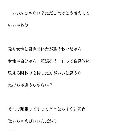
「いいんじゃない？ただこれはこう考えても
いいかもね」
元々女性と男性で体力が違うわけだから
女性が自分から「頑張ろう！」って自発的に
思える関わりを持った方がいいと思うな
気持ちが違うじゃない？
それで頑張ってやってダメならすぐに弱音
吐いちゃえばいいんだから