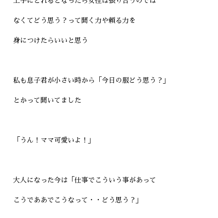
上手にとれるとなったら女性は張り合うのでは
なくてどう思う？って聞く力や頼る力を
身につけたらいいと思う
私も息子君が小さい時から「今日の服どう思う？」
とかって聞いてました
「うん！ママ可愛いよ！」
大人になった今は「仕事でこういう事があって
こうでああでこうなって・・どう思う？」