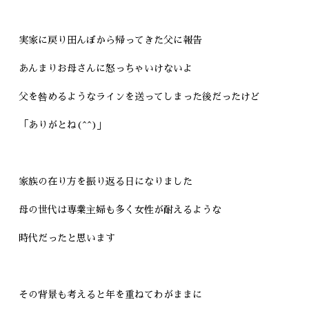
実家に戻り田んぼから帰ってきた父に報告
あんまりお母さんに怒っちゃいけないよ
父を咎めるようなラインを送ってしまった後だったけど
「ありがとね(^^)」
家族の在り方を振り返る日になりました
母の世代は専業主婦も多く女性が耐えるような
時代だったと思います
その背景も考えると年を重ねてわがままに