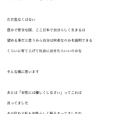
ただ危なくはない
豊かで安全な国、ここ日本で自分らしく生きるは
望める事だと思うから自分は何者なのかを説明できる
くらいに育て上げて社会に出せたらいいのかな
そんな風に思います
あとは「女性には優しくしなさい」ってこれは
言ってました
その代わり私も女性らしく振るまってましたね