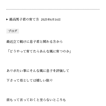
最高男子君の育て方
2025年6月16日
ブログ
最近立て続けに息子君と関わる方から
「どうやって育てたらあんな風に育つのか」
ありがたい事にそんな風に息子を評価して
下さって母としては嬉しい限り
前もって言っておくと至らないところも