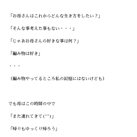
「お母さんはこれからどんな生き方をしたい？」
「そんな事考えた事もない・・・」
「じゃあお母さんの好きな事は何？」
「編み物は好き」
・・・
（編み物やってるところ私の記憶にはないけども）
でも母はこの時間の中で
「また連れてきて(^^)」
「帰りもゆっくり帰ろう」