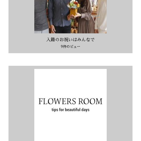
入籍のお祝いはみんなで
9件のビュー