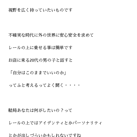
視野を広く持っていたいものです
不確実な時代に外の世界に安心安全を求めて
レールの上に乗せる事は簡単です
お店に来る20代の男の子と話すと
「自分はこのままでいいのか」
ってふと考えるってよく聞く・・・・
結局あなたは何がしたいの？って
レールの上ではアイデンティとかパーソナリティ
とかが出しづらいかもしれないですね