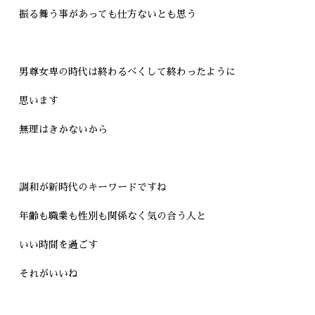
振る舞う事があっても仕方ないとも思う
男尊女卑の時代は終わるべくして終わったように
思います
無理はきかないから
調和が新時代のキーワードですね
年齢も職業も性別も関係なく気の合う人と
いい時間を過ごす
それがいいね