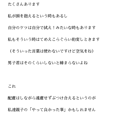
たくさんあります
私が頭を抱えるという時もあるし
自分のケツは自分で拭え！みたいな時もあります
私もそういう時はてめえこらぐらい豹変しときます
（そういった言葉は使わないですけど空気をね）
男子君はそのくらいしないと締まらないよね
これ
配慮はしながら遠慮せずぶつけ合えるというのが
私達親子の「やって良かった事」かもしれません