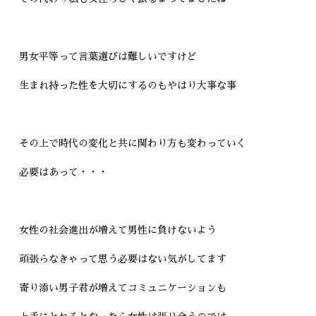
男女平等って言葉選びは難しいですけど
生まれ持った性を大切にするのもやはり大事な事
その上で時代の変化と共に関わり方も変わっていく
必要はあって・・・
女性の社会進出が増えて男性に負けないよう
頑張らなきゃって思う必要はない気がしてます
寄り添い男子君が増えてコミュニケーションも