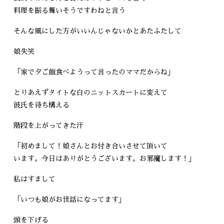
料理を振る舞いそうですわねと言う
そんな風にした方がいいんじゃないかとあたふたして
娘失笑
「家で夕ご飯食べようって言ったのママだからね」
とりあえずタイトな白のニットスカートに変えて
彼氏を待ち構える
階段を上がってきた汗
「初めまして！娘さんとお付き合いさせて頂いて
います。今日はありがとうございます。お邪魔します！」
私はすまして
「いつも娘がお世話になってます」
頭を下げる