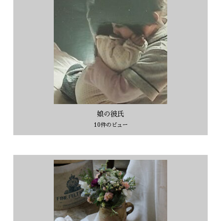
娘の彼氏
10件のビュー