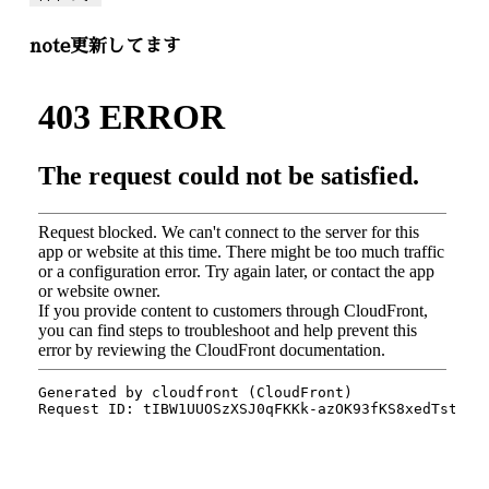
note更新してます