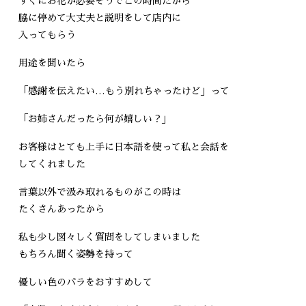
すぐにお花が必要そうでこの時間だから
脇に停めて大丈夫と説明をして店内に
入ってもらう
用途を聞いたら
「感謝を伝えたい…もう別れちゃったけど」って
「お姉さんだったら何が嬉しい？」
お客様はとても上手に日本語を使って私と会話を
してくれました
言葉以外で汲み取れるものがこの時は
たくさんあったから
私も少し図々しく質問をしてしまいました
もちろん聞く姿勢を持って
優しい色のバラをおすすめして