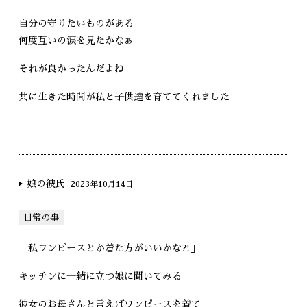
自分の守りたいものがある
何度互いの涙を見たかなぁ
それが良かったんだよね
共に生きた時間が私と子供達を育ててくれました
娘の彼氏
2023年10月14日
日常の事
「私ワンピースとか着た方がいいかな⁈」
キッチンに一緒に立つ娘に聞いてみる
彼女のお母さんと言えばワンピースを着て