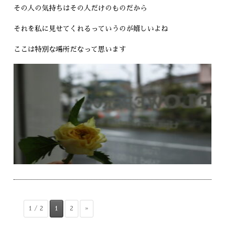
その人の気持ちはその人だけのものだから
それを私に見せてくれるっていうのが嬉しいよね
ここは特別な場所だなって思います
1 / 2
1
2
»