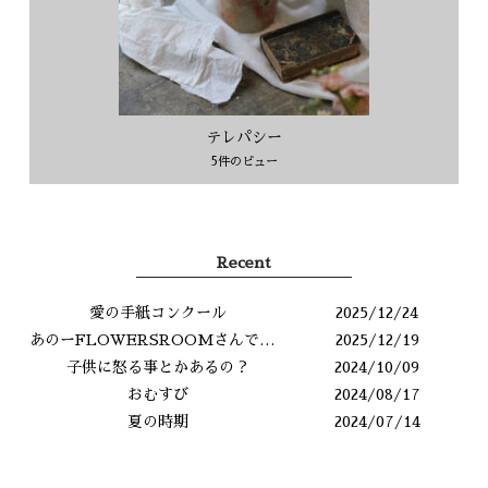
テレパシー
5件のビュー
Recent
愛の手紙コンクール
2025/12/24
あのーFLOWERSROOMさんですよね？
2025/12/19
子供に怒る事とかあるの？
2024/10/09
おむすび
2024/08/17
夏の時期
2024/07/14