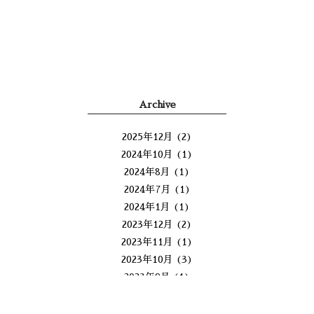
Archive
2025年12月
(2)
2024年10月
(1)
2024年8月
(1)
2024年7月
(1)
2024年1月
(1)
2023年12月
(2)
2023年11月
(1)
2023年10月
(3)
2023年9月
(1)
2023年8月
(1)
2023年4月
(1)