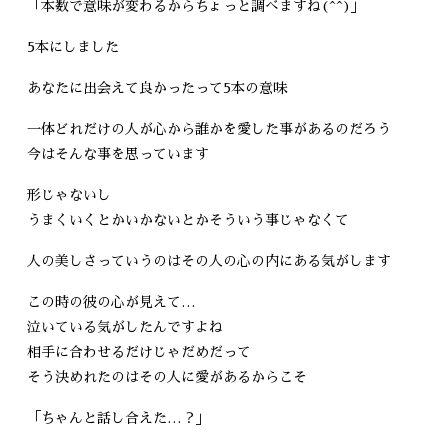
「本数で意味が変わるからちょっと調べますね(^^)」
5本にしました
あなたに出会えて良かったって5本の意味
一体どれだけの人が心から誰かを愛した事があるのだろう
今はそんな事を思っています
形じゃないし
うまくいくとかいかないとかそういう事じゃなくて
人の美しさっていうのはその人の心の内にある気がします
この時の彼の心が見えて…
泣いている気がしたんですよね
相手に合わせるだけじゃだめだって
そう決めれたのはその人に愛があるからこそ
「ちゃんと話し合えた…？」