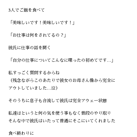
3人でご飯を食べて
「美味しいです！美味しいです！」
「お仕事は何をされてるの？」
彼氏に仕事の話を聞く
「自分の仕事についてこんなに喋ったの初めてです…」
私すっごく質問するからね
（残念ながらこのあたりで彼女のお母さん像から完全に
アウトしていました…泣）
そのうちに息子も合流して彼氏は完全アウェー状態
私達はというと何の気を使う事もなく普段のやり取り
そんな中で彼氏はいたって普通にそこにいてくれました
食べ終わりに