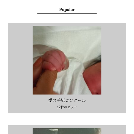
Popular
愛の手紙コンクール
12件のビュー