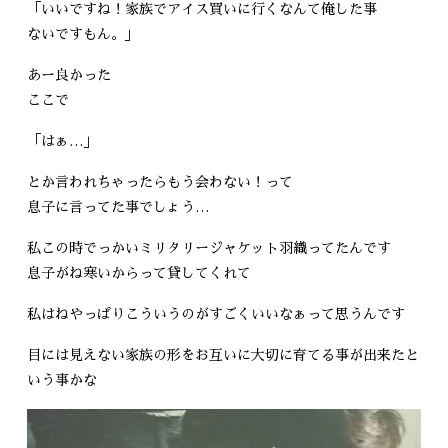
「いいですね！家族でアイス買いに行くなんて俺した事
ないですもん。」
あー良かった
ここで
「はぁ…」
とか言われちゃったらもう会わない！って
息子に言ってた事でしょう…
私この時でっかいミリタリージャケット羽織ってたんです
息子がね寒いからって貸してくれて
私はねやっぱりこういうのがすごくいいなぁって思うんです
目には見えない家族の形をお互いに大切に育てる事が出来たと
いう事かな