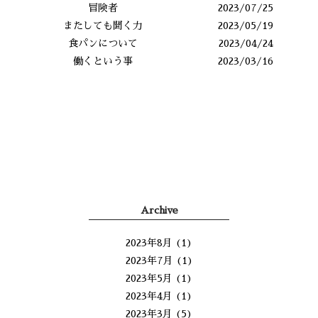
冒険者
2023/07/25
またしても聞く力
2023/05/19
食パンについて
2023/04/24
働くという事
2023/03/16
Archive
2023年8月
(1)
2023年7月
(1)
2023年5月
(1)
2023年4月
(1)
2023年3月
(5)