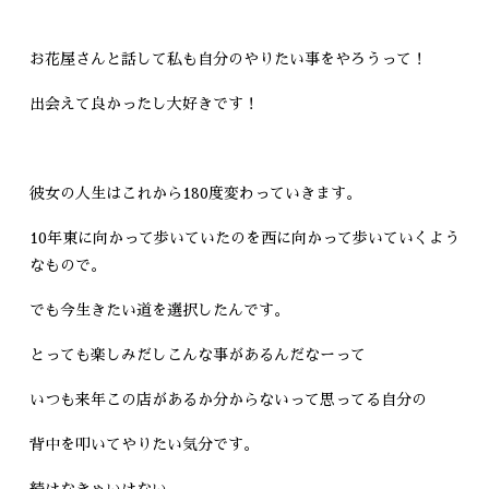
お花屋さんと話して私も自分のやりたい事をやろうって！
出会えて良かったし大好きです！
彼女の人生はこれから180度変わっていきます。
10年東に向かって歩いていたのを西に向かって歩いていくよう
なもので。
でも今生きたい道を選択したんです。
とっても楽しみだしこんな事があるんだなーって
いつも来年この店があるか分からないって思ってる自分の
背中を叩いてやりたい気分です。
続けなきゃいけない。