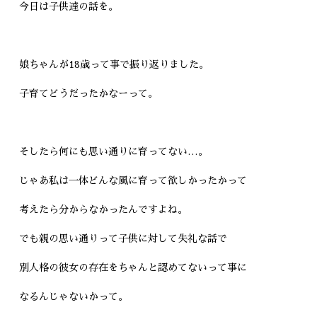
今日は子供達の話を。
娘ちゃんが18歳って事で振り返りました。
子育てどうだったかなーって。
そしたら何にも思い通りに育ってない…。
じゃあ私は一体どんな風に育って欲しかったかって
考えたら分からなかったんですよね。
でも親の思い通りって子供に対して失礼な話で
別人格の彼女の存在をちゃんと認めてないって事に
なるんじゃないかって。