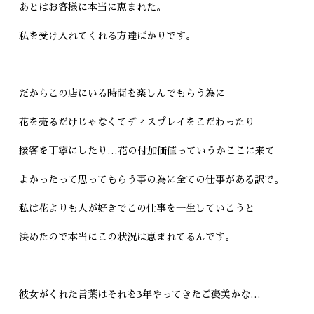
あとはお客様に本当に恵まれた。
私を受け入れてくれる方達ばかりです。
だからこの店にいる時間を楽しんでもらう為に
花を売るだけじゃなくてディスプレイをこだわったり
接客を丁寧にしたり…花の付加価値っていうかここに来て
よかったって思ってもらう事の為に全ての仕事がある訳で。
私は花よりも人が好きでこの仕事を一生していこうと
決めたので本当にこの状況は恵まれてるんです。
彼女がくれた言葉はそれを3年やってきたご褒美かな…