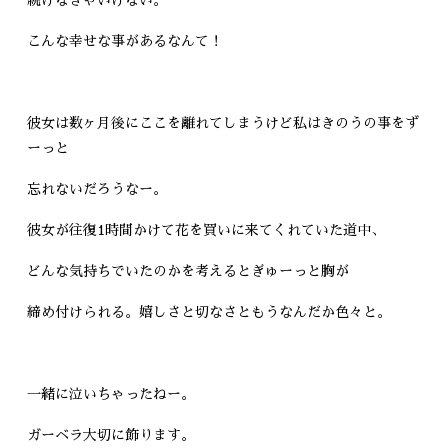
こんな幸せな事があるなんて！
彼女は数ヶ月後にここを離れてしまうけど私はきのうの事をず
ーっと
忘れないだろうなー。
彼女が往復1時間かけて花を買いに来てくれていた道中、
どんな気持ちでいたのかを考えるとぎゅーっと胸が
締め付けられる。嬉しさと切なさともうなんだか色々と。
一緒に泣いちゃったねー。
ガーベラ大切に飾ります。