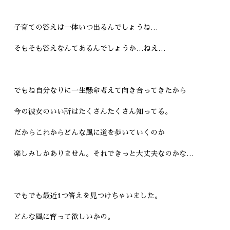
子育ての答えは一体いつ出るんでしょうね…
そもそも答えなんてあるんでしょうか…ねえ…
でもね自分なりに一生懸命考えて向き合ってきたから
今の彼女のいい所はたくさんたくさん知ってる。
だからこれからどんな風に道を歩いていくのか
楽しみしかありません。それできっと大丈夫なのかな…
でもでも最近1つ答えを見つけちゃいました。
どんな風に育って欲しいかの。