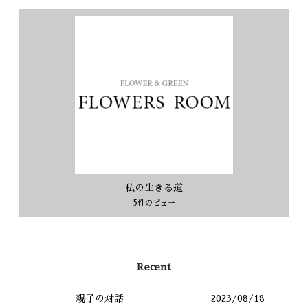
私の生きる道
5件のビュー
Recent
親子の対話
2023/08/18