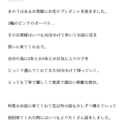
きのうはあるお客様にお花のプレゼントを頂きました。
1輪のピンクのガーベラ…
そのお客様はいつも30分かけて歩いてお店に花を
買いに来てくれる子。
自分の為に2本とか3本とかお気に入りの子を
じっくり選んでくれてまた30分かけて帰っていく。
とっても丁寧で優しくて素直で面白い素敵な彼女。
何度かお店に来てくれて花以外の話も少しずつ増えていって
前回来てくれた時にはいつもよりたくさん話をしました。