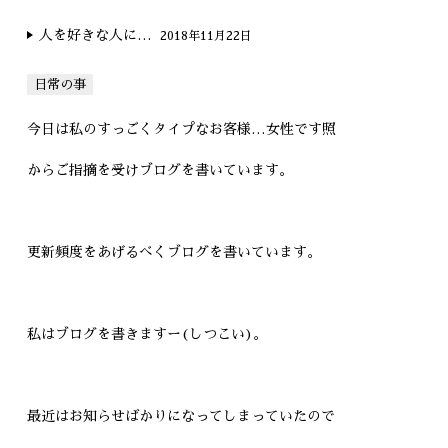
人を好きな人に…
2018年11月22日
日常の事
今日は私のすっごくタイプなお客様…女性です照
からご指摘を受けブログを書いています。
更新頻度をあげるべくブログを書いています。
私はブログを書きますー(しつこい)。
最近はお知らせばかりになってしまっていたので