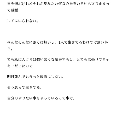
事を選ぶけれどそれが歩みたい道なのかをいちいち立ち止まっ
て確認
してはいられない。
みんなそんなに強くは無いし、1人で生きてるわけでは無いか
ら。
でも私は人よりは強いほうな気がするし、とても欲張りでラッ
キーだったので
明日死んでもきっと後悔はしない。
そう思って生きてる。
自分のやりたい事をやっているって事で。