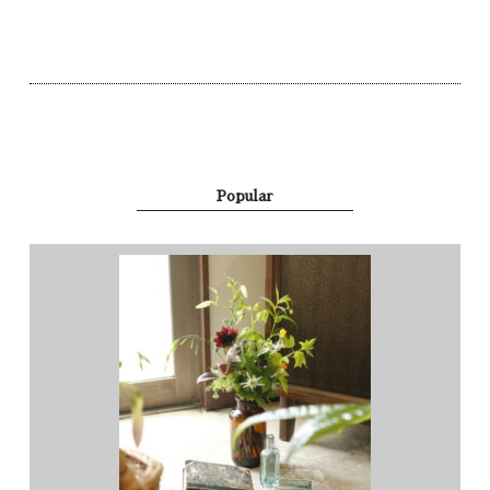
Popular