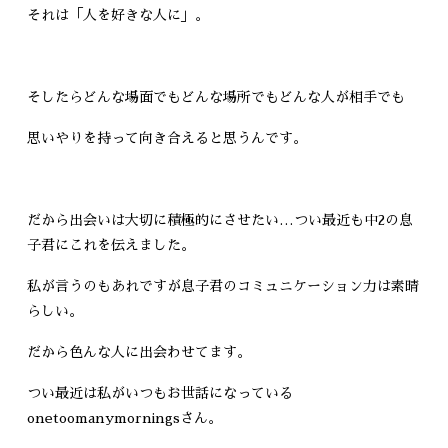
それは「人を好きな人に」。
そしたらどんな場面でもどんな場所でもどんな人が相手でも
思いやりを持って向き合えると思うんです。
だから出会いは大切に積極的にさせたい…つい最近も中2の息
子君にこれを伝えました。
私が言うのもあれですが息子君のコミュニケーション力は素晴
らしい。
だから色んな人に出会わせてます。
つい最近は私がいつもお世話になっている
onetoomanymorningsさん。