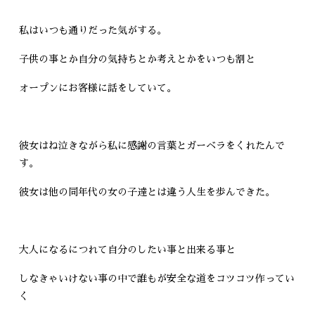
私はいつも通りだった気がする。
子供の事とか自分の気持ちとか考えとかをいつも割と
オープンにお客様に話をしていて。
彼女はね泣きながら私に感謝の言葉とガーベラをくれたんで
す。
彼女は他の同年代の女の子達とは違う人生を歩んできた。
大人になるにつれて自分のしたい事と出来る事と
しなきゃいけない事の中で誰もが安全な道をコツコツ作ってい
く