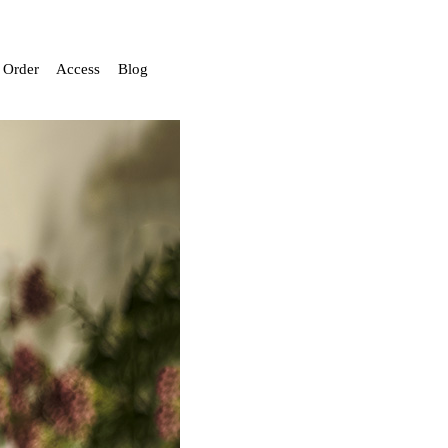
Order
Access
Blog