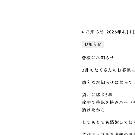
お知らせ
2026年4月1
お知らせ
皆様にお知らせ
3月もたくさんのお客様
唐突なお知らせになって
袋井に移り5年
途中で移転を挟みハード
頂けたから
とてもとても感謝してお
ご利用下さるお客様のお