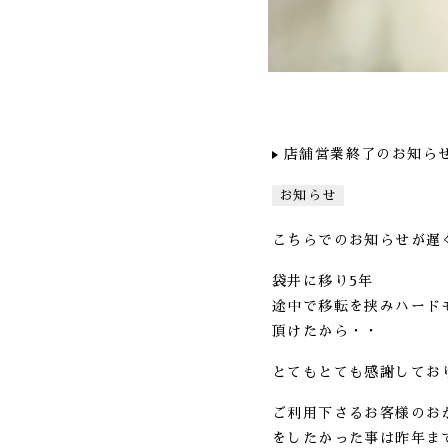
店舗営業終了のお知ら
お知らせ
こちらでのお知らせが遅
袋井に移り5年
途中で移転を挟みハード
頂けたから・・
とてもとても感謝してお
ご利用下さるお客様のお
をしたかった事は昨年ま