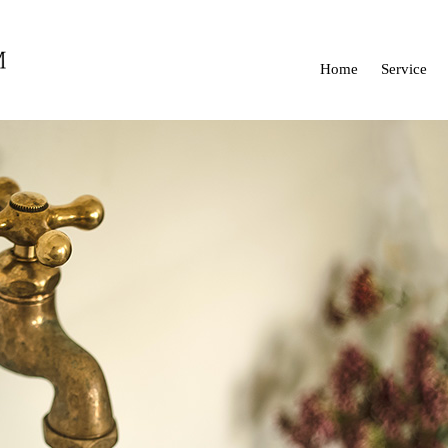
Home
Service