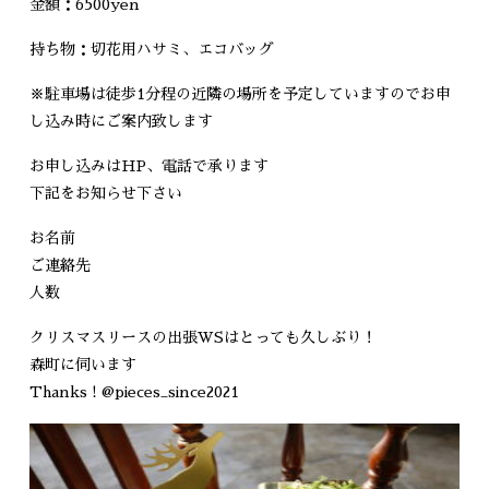
金額：6500yen
持ち物：切花用ハサミ、エコバッグ
※駐車場は徒歩1分程の近隣の場所を予定していますのでお申
し込み時にご案内致します
お申し込みはHP、電話で承ります
下記をお知らせ下さい
お名前
ご連絡先
人数
クリスマスリースの出張WSはとっても久しぶり！
森町に伺います
Thanks ! @pieces_since2021