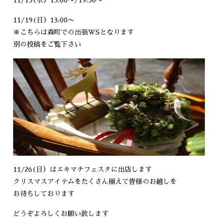
11/19(日）13:00〜
※こちらは森町での出張WSとなります
別の投稿をご覧下さい
11/26(日）はエキマチフェスタに出店します
クリスマスアイテムをたくさん揃えて皆様のお越しを
お待ちしております
どうぞよろしくお願い致します