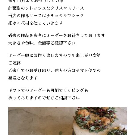
毎年11月よりお作りしている
針葉樹のフレッシュなクリスマスリース
当店の作るリースはナチュラルでシック
細かく花材を使っていきます
過去の作品を参考にオーダーをお待ちしております
大きさや色味、金額等ご確認下さい
オーダー順にお作り致しますので出来上がり次第
ご連絡
ご来店でのお受け取り、遠方の方はヤマト便での
発送となります
ギフトでのオーダーも可能でラッピングも
承っておりますのでぜひご相談下さい