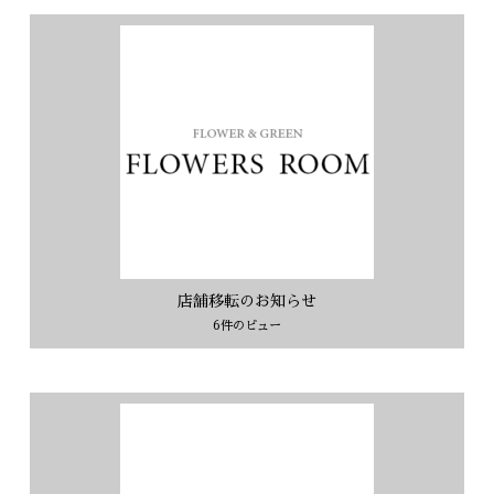
店舗移転のお知らせ
6件のビュー