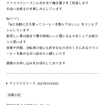
クリスマスシーズンに合わせて焼き菓子をご用意します
お会い出来るのを楽しみにしています
hi(ハイ)
「hiと気軽に立ち寄ってコーヒーを飲んでほしい」をコンセプ
トにしています
堅苦しい事は抜きで僕が美味しいと感じるものをシェア出来た
らと思います
音楽や洋服、自転車と他にも好きなものがたくさんあるのでコ
ーヒーを飲みながら話せたら嬉しいです
皆様のお申し込みをお待ちしております
クリスマスリース
2023年10月20日
お知らせ