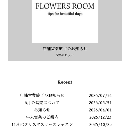
店舗営業終了のお知らせ
5件のビュー
Recent
店舗営業終了のお知らせ
2026/07/31
6月の営業について
2026/05/31
お知らせ
2026/04/01
年末営業のご案内
2025/12/23
11月はクリスマスリースレッスン
2025/10/25