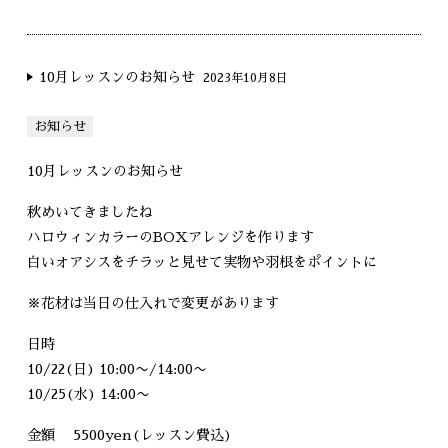
10月レッスンのお知らせ
2023年10月8日
お知らせ
10月レッスンのお知らせ
秋めいてきましたね
ハロウィンカラーのBOXアレンジを作ります
白いオアシスをチラッと見せて実物や羽根をポイントに
※花材は当日の仕入れで変更があります
日時
10/22(日) 10:00〜/14:00〜
10/25(水) 14:00〜
金額 5500yen(レッスン費込)