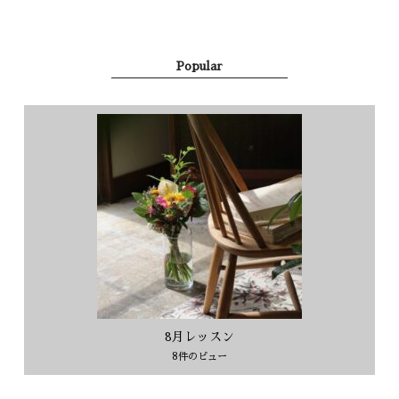
Popular
8月レッスン
8件のビュー