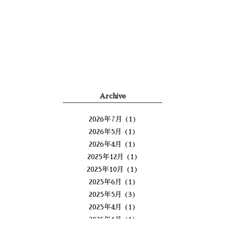
Archive
2026年7月
(1)
2026年5月
(1)
2026年4月
(1)
2025年12月
(1)
2025年10月
(1)
2025年6月
(1)
2025年5月
(3)
2025年4月
(1)
2025年1月
(1)