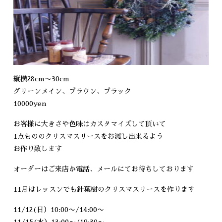
縦横28cm〜30cm
グリーンメイン、ブラウン、ブラック
10000yen
お客様に大きさや色味はカスタマイズして頂いて
1点もののクリスマスリースをお渡し出来るよう
お作り致します
オーダーはご来店か電話、メールにてお待ちしております
11月はレッスンでも針葉樹のクリスマスリースを作ります
11/12(日）10:00〜/14:00〜
11/15(水）13:00〜/19:30〜