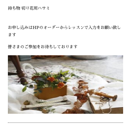
持ち物 切り花用ハサミ
お申し込みはHPのオーダーからレッスンで入力をお願い致し
ます
皆さまのご参加をお待ちしております