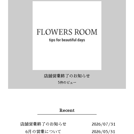
店舗営業終了のお知らせ
5件のビュー
Recent
店舗営業終了のお知らせ
2026/07/31
6月の営業について
2026/05/31