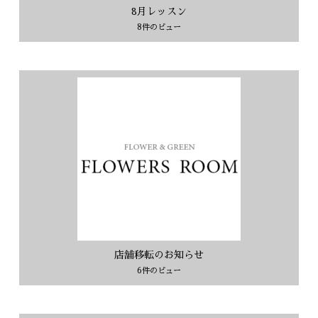
8月レッスン
8件のビュー
店舗移転のお知らせ
6件のビュー