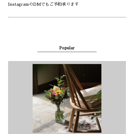
Instagram
のDMでもご予約承ります
Popular