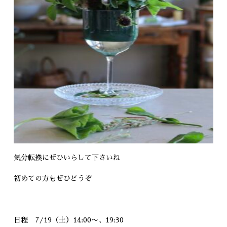
気分転換にぜひいらして下さいね
初めての方もぜひどうぞ
日程 7/19（土）14:00〜、19:30