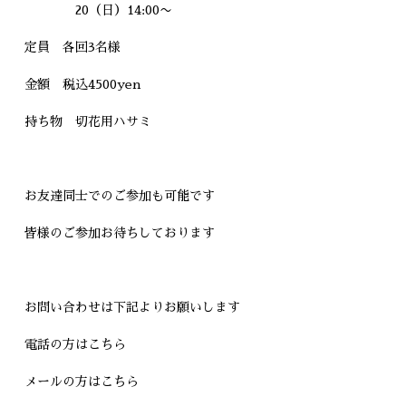
20（日）14:00〜
定員 各回3名様
金額 税込4500yen
持ち物 切花用ハサミ
お友達同士でのご参加も可能です
皆様のご参加お待ちしております
お問い合わせは下記よりお願いします
電話の方はこちら
メールの方はこちら