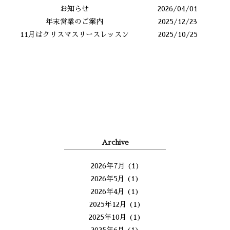
お知らせ
2026/04/01
年末営業のご案内
2025/12/23
11月はクリスマスリースレッスン
2025/10/25
Archive
2026年7月
(1)
2026年5月
(1)
2026年4月
(1)
2025年12月
(1)
2025年10月
(1)
2025年6月
(1)