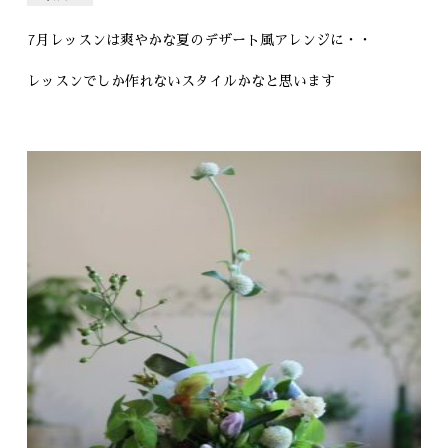
7月レッスンは爽やかな夏のデザート風アレンジに・・
レッスンでしか作れないスタイルかなと思います