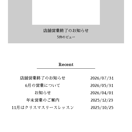
店舗営業終了のお知らせ
5件のビュー
Recent
店舗営業終了のお知らせ
2026/07/31
6月の営業について
2026/05/31
お知らせ
2026/04/01
年末営業のご案内
2025/12/23
11月はクリスマスリースレッスン
2025/10/25