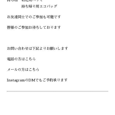
持ち帰り用エコバッグ
お友達同士でのご参加も可能です
皆様のご参加お待ちしております
お問い合わせは下記よりお願いします
電話の方はこちら
メールの方はこちら
Instagram
のDMでもご予約承ります