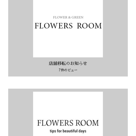
店舗移転のお知らせ
7件のビュー