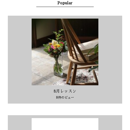
Popular
8月レッスン
8件のビュー