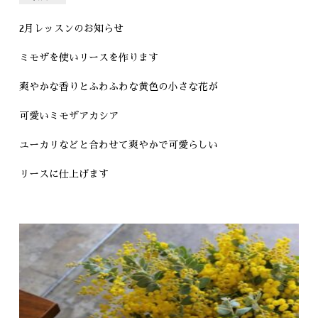
2月レッスンのお知らせ
ミモザを使いリースを作ります
爽やかな香りとふわふわな黄色の小さな花が
可愛いミモザアカシア
ユーカリなどと合わせて爽やかで可愛らしい
リースに仕上げます