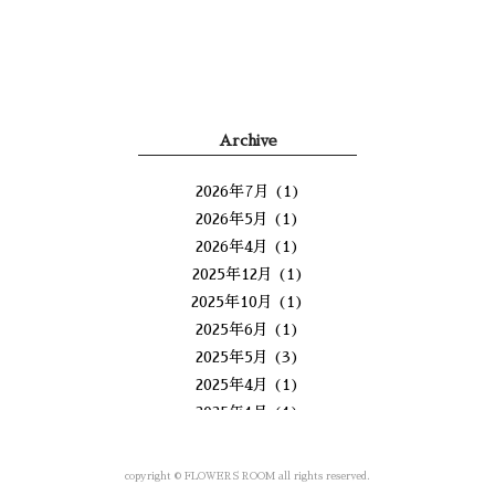
Archive
2026年7月
(1)
2026年5月
(1)
2026年4月
(1)
2025年12月
(1)
2025年10月
(1)
2025年6月
(1)
2025年5月
(3)
2025年4月
(1)
2025年1月
(1)
2024年11月
(3)
2024年10月
(2)
copyright © FLOWERS ROOM all rights reserved.
2024年9月
(2)