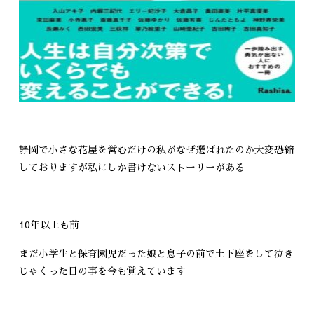
静岡で小さな花屋を営むだけの私がなぜ選ばれたのか大変恐縮
しておりますが私にしか書けないストーリーがある
10年以上も前
まだ小学生と保育園児だった娘と息子の前で土下座をして泣き
じゃくった日の事を今も覚えています