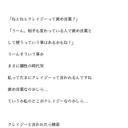
「ねぇねぇクレイジーって褒め言葉？」
「うーん。相手も変わっている人で褒め言葉と
して使うっていう事はあるかもね！」
うーんそういう事か
まさに個性の時代笑
私ってたまにクレイジーって言われるんですね
褒め言葉なのかしら…
ていうか私のどこがクレイジーなのかしら…
クレイジーと言われたら検索