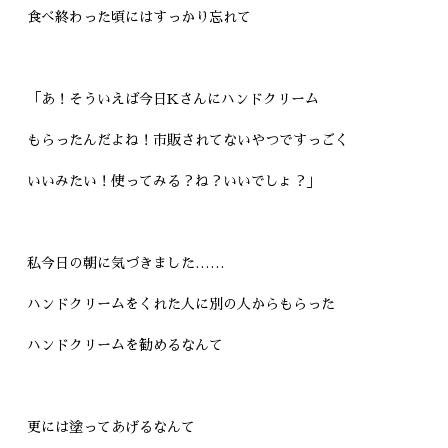
食べ終わった頃にはすっかり忘れて
「あ！そういえば今日Kさんにハンドクリーム
もらったんだよね！市販されてないやつですっごく
いいみたい！使ってみる？ね？いいでしょ？」
私今日の朝に気づきました……
ハンドクリームをくれた人に別の人からもらった
ハンドクリームを勧めるなんて
更には塗ってあげるなんて