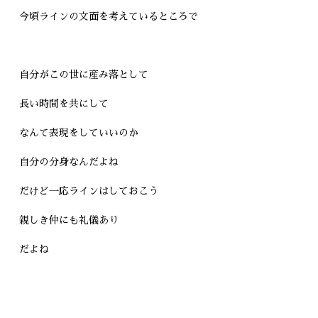
今頃ラインの文面を考えているところで
自分がこの世に産み落として
長い時間を共にして
なんて表現をしていいのか
自分の分身なんだよね
だけど一応ラインはしておこう
親しき仲にも礼儀あり
だよね