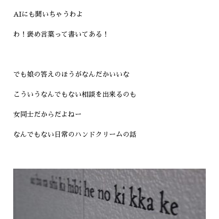
AIにも聞いちゃうわよ
わ！褒め言葉って書いてある！
でも娘の答えのほうがなんだかいいな
こういうなんでもない相談を出来るのも
女同士だからだよねー
なんでもない日常のハンドクリームの話