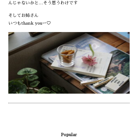
んじゃないかと…そう思うわけです
そしてお姉さん
いつもthank youー♡
Popular