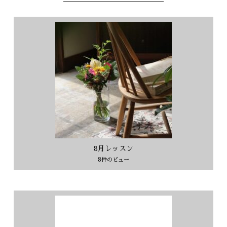
8月レッスン
8件のビュー