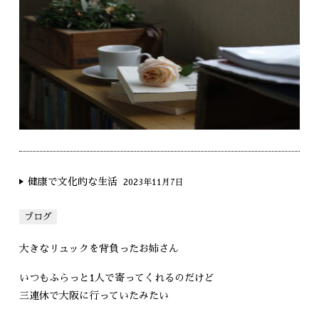
健康で文化的な生活
2023年11月7日
ブログ
大きなリュックを背負ったお姉さん
いつもふらっと1人で寄ってくれるのだけど
三連休で大阪に行っていたみたい