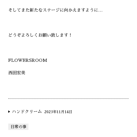
そしてまた新たなステージに向かえますように…
どうぞよろしくお願い致します！
FLOWERSROOM
西田宏美
ハンドクリーム
2023年11月14日
日常の事