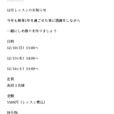
12月レッスンのお知らせ
今年も無事1年を過ごせた事に感謝をしながら
一緒にしめ飾りを作りましょう
日時
12/10(日）13:00〜
12/13(水）14:00〜
12/16(土）13:00〜
定員
各回３名様
金額
5500円（レッスン費込）
持ち物