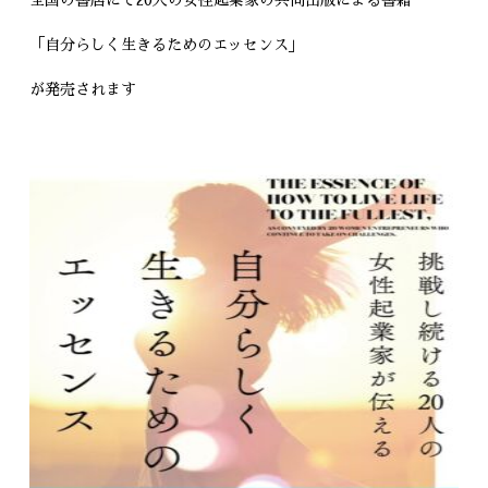
「自分らしく生きるためのエッセンス」
が発売されます