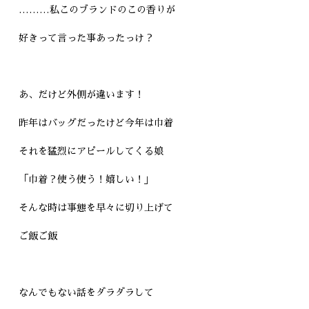
………私このブランドのこの香りが
好きって言った事あったっけ？
あ、だけど外側が違います！
昨年はバッグだったけど今年は巾着
それを猛烈にアピールしてくる娘
「巾着？使う使う！嬉しい！」
そんな時は事態を早々に切り上げて
ご飯ご飯
なんでもない話をダラダラして