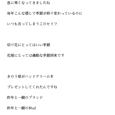
急に寒くなってきましたね
毎年こんな感じで季節が移り変わっているのに
いつも言ってしまうこのセリフ
切り花にとってはいい季節
花屋にとっては過酷な季節到来です
きのう娘がハンドクリームを
プレゼントしてくれたんですね
昨年と一緒のブランド
昨年と一緒のNo2