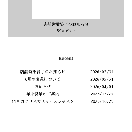
店舗営業終了のお知らせ
5件のビュー
Recent
店舗営業終了のお知らせ
2026/07/31
6月の営業について
2026/05/31
お知らせ
2026/04/01
年末営業のご案内
2025/12/23
11月はクリスマスリースレッスン
2025/10/25