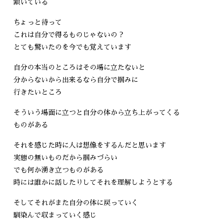
頷いている
ちょっと待って
これは自分で得るものじゃないの？
とても驚いたのを今でも覚えています
自分の本当のところはその場に立たないと
分からないから出来るなら自分で掴みに
行きたいところ
そういう場面に立つと自分の体から立ち上がってくる
ものがある
それを感じた時に人は想像をするんだと思います
実態の無いものだから掴みづらい
でも何か湧き立つものがある
時には誰かに話したりしてそれを理解しようとする
そしてそれがまた自分の体に戻っていく
馴染んで収まっていく感じ