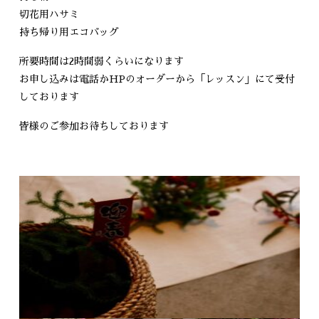
切花用ハサミ
持ち帰り用エコバッグ
所要時間は2時間弱くらいになります
お申し込みは電話かHPのオーダーから「レッスン」にて受付
しております
皆様のご参加お待ちしております