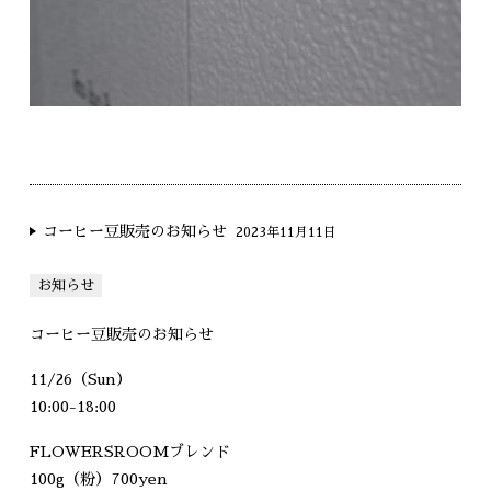
コーヒー豆販売のお知らせ
2023年11月11日
お知らせ
コーヒー豆販売のお知らせ
11/26（Sun）
10:00-18:00
FLOWERSROOMブレンド
100g（粉）700yen