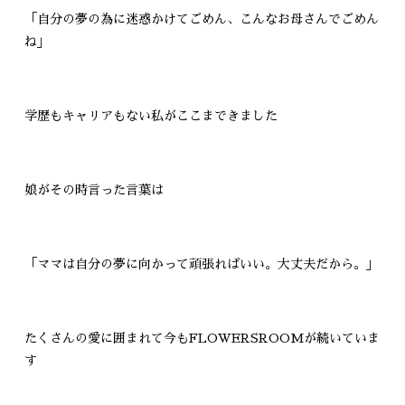
「自分の夢の為に迷惑かけてごめん、こんなお母さんでごめん
ね」
学歴もキャリアもない私がここまできました
娘がその時言った言葉は
「ママは自分の夢に向かって頑張ればいい。大丈夫だから。」
たくさんの愛に囲まれて今もFLOWERSROOMが続いていま
す