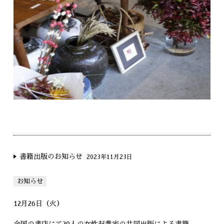
書籍出版のお知らせ
2023年11月23日
お知らせ
12月26日（火）
全国の書店にて20人の女性起業家の共同出版による書籍