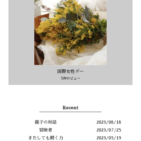
国際女性デー
5件のビュー
Recent
親子の対話
2023/08/18
冒険者
2023/07/25
またしても聞く力
2023/05/19