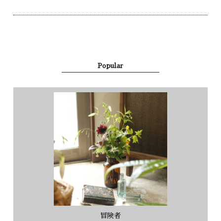
Popular
冒険者