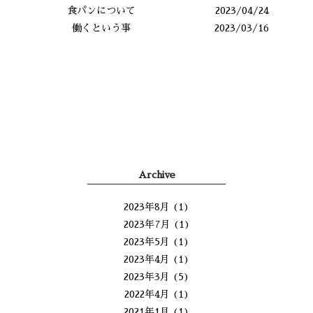
食パンについて
2023/04/24
働くという事
2023/03/16
Archive
2023年8月
(1)
2023年7月
(1)
2023年5月
(1)
2023年4月
(1)
2023年3月
(5)
2022年4月
(1)
2021年1月
(1)