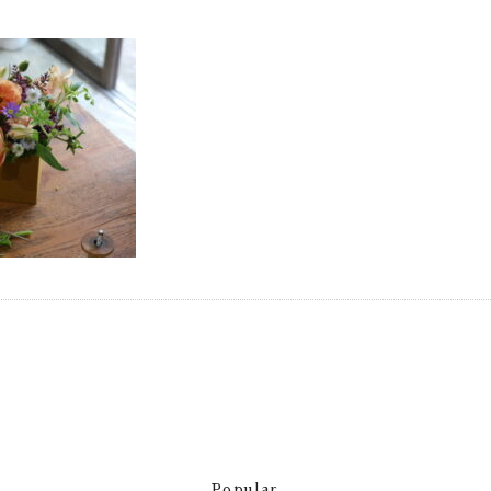
Popular