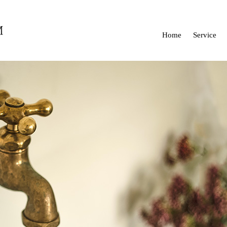
Home
Service