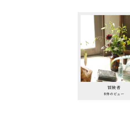
冒険者
8件のビュー