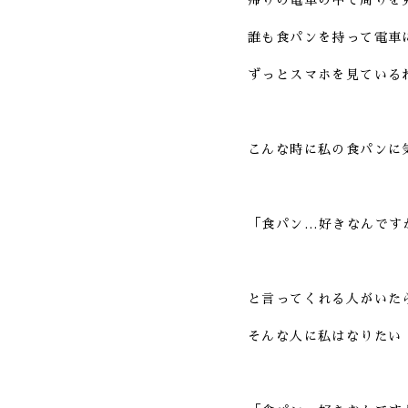
帰りの電車の中で周りを
誰も食パンを持って電車
ずっとスマホを見ている
こんな時に私の食パンに
「食パン…好きなんです
と言ってくれる人がいた
そんな人に私はなりたい