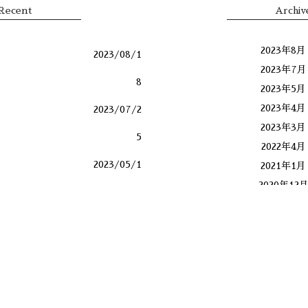
Recent
Archiv
2023年8月
2023/08/1
2023年7月
8
2023年5月
2023年4月
2023/07/2
2023年3月
5
2022年4月
2023/05/1
2021年1月
2020年12
9
2019年4月
2023/04/2
2018年11
2018年7月
4
2018年6月
2023/03/1
2018年4月
2017年12
6