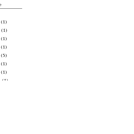
e
(1)
(1)
(1)
(1)
(5)
(1)
(1)
月
(1)
(1)
月
(1)
(1)
(1)
(1)
月
(1)