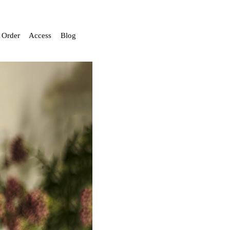
Order
Access
Blog