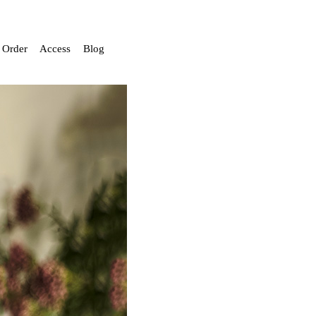
Order
Access
Blog