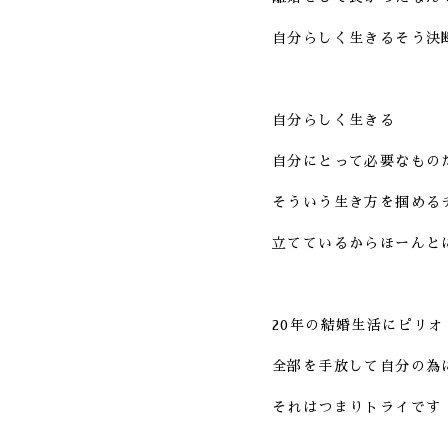
自分らしく生きるそう決
自分らしく生きる
自分にとって必要なもの
そういう生き方を掴める
立てているからほーんと
20年の結婚生活にピリオ
全部を手放して自分の為
それはつまりトライです