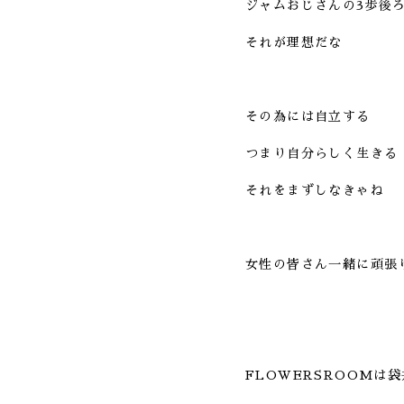
ジャムおじさんの3歩後
それが理想だな
その為には自立する
つまり自分らしく生きる
それをまずしなきゃね
女性の皆さん一緒に頑張
FLOWERSROOMは