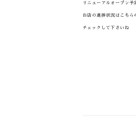
リニューアルオープン予
お店の進捗状況はこちら
チェックして下さいね