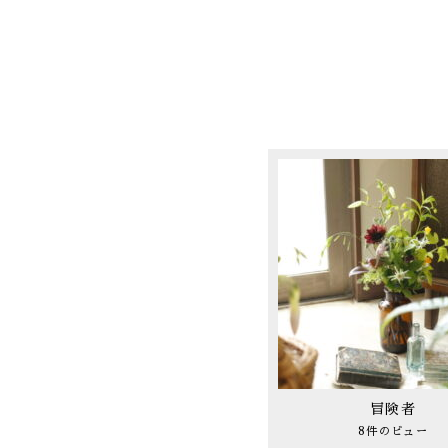
冒険者
8件のビュー