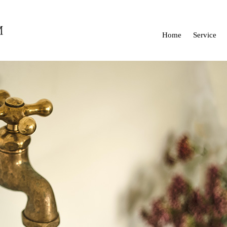
Home
Service