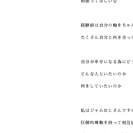
頑張ってほしいな
経験値は自分の軸をちゃ
たくさん自分と向き合っ
自分が幸せになる為にど
どんな人といたいのか
何をしていたいのか
私はジャムおじさんです
圧倒的尊敬を持って相互