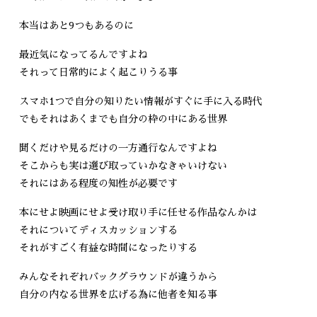
本当はあと9つもあるのに
最近気になってるんですよね
それって日常的によく起こりうる事
スマホ1つで自分の知りたい情報がすぐに手に入る時代
でもそれはあくまでも自分の枠の中にある世界
聞くだけや見るだけの一方通行なんですよね
そこからも実は選び取っていかなきゃいけない
それにはある程度の知性が必要です
本にせよ映画にせよ受け取り手に任せる作品なんかは
それについてディスカッションする
それがすごく有益な時間になったりする
みんなそれぞれバックグラウンドが違うから
自分の内なる世界を広げる為に他者を知る事