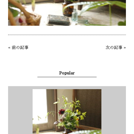
«
前の記事
次の記事
»
Popular