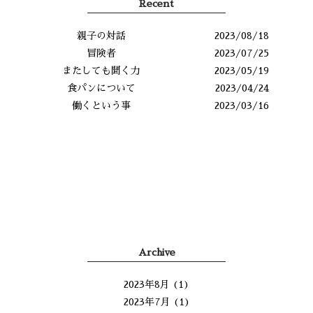
Recent
親子の対話
2023/08/18
冒険者
2023/07/25
またしても聞く力
2023/05/19
食パンについて
2023/04/24
働くという事
2023/03/16
Archive
2023年8月
(1)
2023年7月
(1)