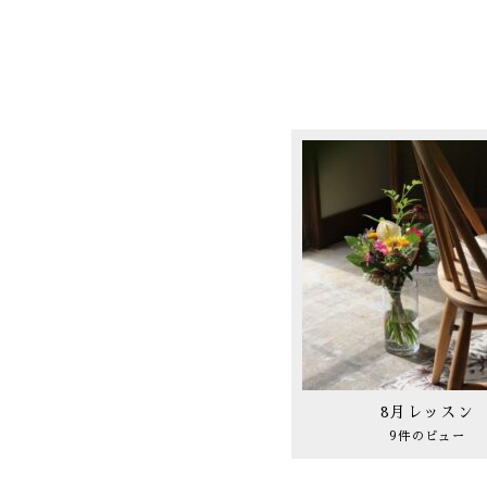
8月レッスン
9件のビュー