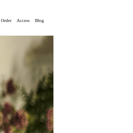
Order
Access
Blog