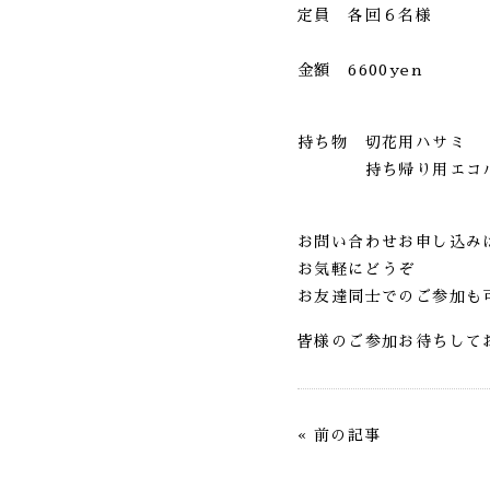
定員 各回６名様
金額 6600yen
持ち物 切花用ハサミ
持ち帰り用エコバ
お問い合わせお申し込み
お気軽にどうぞ
お友達同士でのご参加も
皆様のご参加お待ちして
«
前の記事