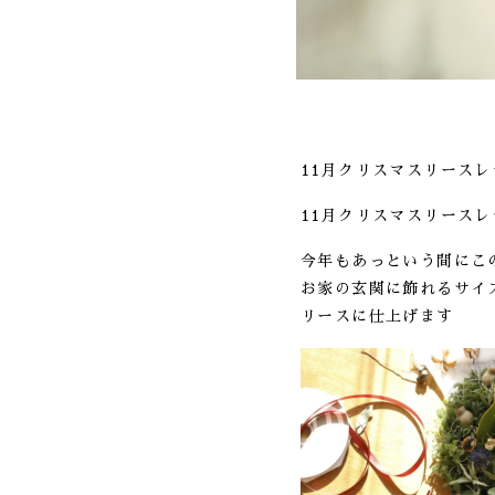
11月クリスマスリース
11月クリスマスリース
今年もあっという間にこ
お家の玄関に飾れるサイ
リースに仕上げます