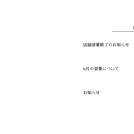
店舗営業終了のお知らせ
6月の営業について
お知らせ
年末営業のご案内
11月はクリスマスリース