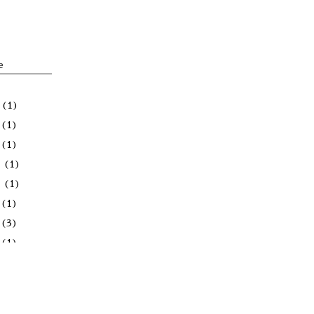
e
(1)
(1)
(1)
月
(1)
月
(1)
(1)
(3)
(1)
(1)
月
(3)
月
(2)