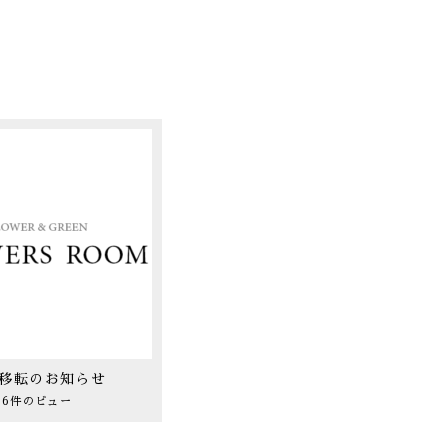
移転のお知らせ
6件のビュー