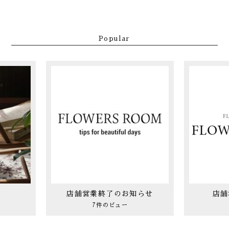
Popular
店舗営業終了のお知らせ
店舗
7件のビュー