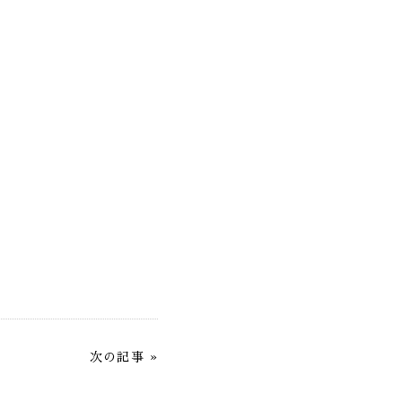
次の記事
»