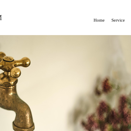
Home
Service