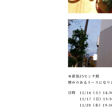
※直径25センチ程
厚みのあるリースになり
日時 11/16（土）14:30
11/17（日）13:3
11/20（水）19:3