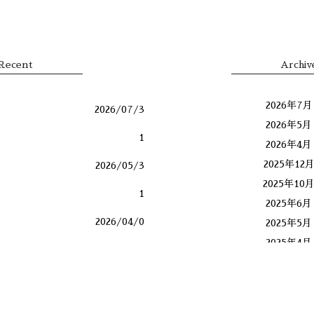
Recent
Archiv
2026年7月
2026/07/3
2026年5月
1
2026年4月
2025年12
2026/05/3
2025年10
1
2025年6月
2026/04/0
2025年5月
2025年4月
1
2025年1月
2025/12/23
2024年11
レッスン
2024年10
2025/10/2