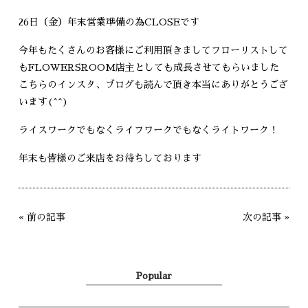
26日（金）年末営業準備の為CLOSEです
今年もたくさんのお客様にご利用頂きましてフローリストして
もFLOWERSROOM店主としても成長させてもらいました
こちらのインスタ、ブログも読んで頂き本当にありがとうござ
います(^^)
ライスワークでもなくライフワークでもなくライトワーク！
年末も皆様のご来店をお待ちしております
«
前の記事
次の記事
»
Popular