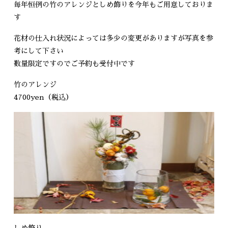
毎年恒例の竹のアレンジとしめ飾りを今年もご用意しておりま
す
花材の仕入れ状況によっては多少の変更がありますが写真を参
考にして下さい
数量限定ですのでご予約も受付中です
竹のアレンジ
4700yen（税込）
しめ飾り