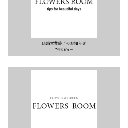
店舗営業終了のお知らせ
7件のビュー