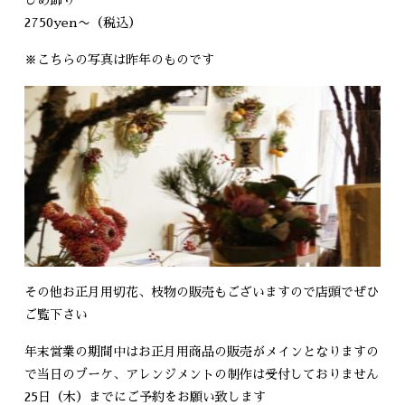
2750yen〜（税込）
※こちらの写真は昨年のものです
その他お正月用切花、枝物の販売もございますので店頭でぜひ
ご覧下さい
年末営業の期間中はお正月用商品の販売がメインとなりますの
で当日のブーケ、アレンジメントの制作は受付しておりません
25日（木）までにご予約をお願い致します