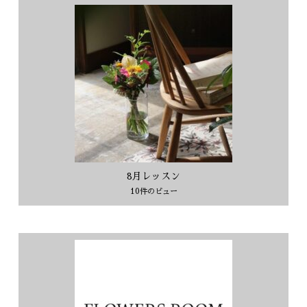
8月レッスン
10件のビュー