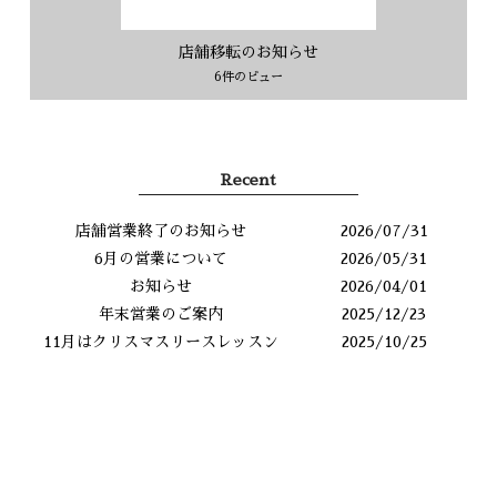
店舗移転のお知らせ
6件のビュー
Recent
店舗営業終了のお知らせ
2026/07/31
6月の営業について
2026/05/31
お知らせ
2026/04/01
年末営業のご案内
2025/12/23
11月はクリスマスリースレッスン
2025/10/25