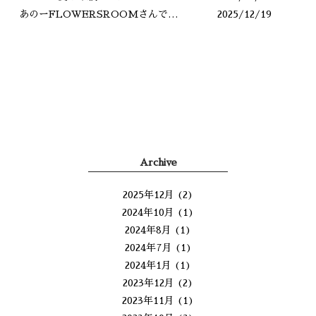
あのーFLOWERSROOMさんですよね？
2025/12/19
Archive
2025年12月
(2)
2024年10月
(1)
2024年8月
(1)
2024年7月
(1)
2024年1月
(1)
2023年12月
(2)
2023年11月
(1)