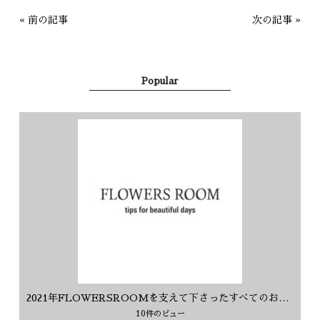
«
前の記事
次の記事
»
Popular
2021年FLOWERSROOMを支えて下さったすべてのお客様に感謝を込めて
10件のビュー