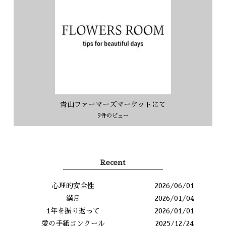
青山ファーマーズマーケットにて
9件のビュー
Recent
心理的安全性
2026/06/01
満月
2026/01/04
1年を振り返って
2026/01/01
愛の手紙コンクール
2025/12/24