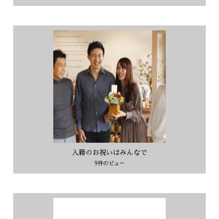
入籍のお祝いはみんなで
9件のビュー