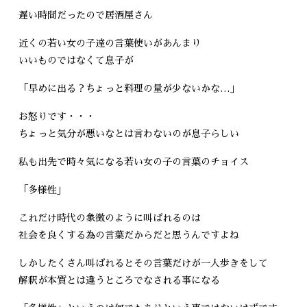
遅い時間だったので居酒屋さん
近くの若い女の子達の言葉使いがあんまり
いいものではなくて息子が
「早めに出る？ちょっと料理の量が少ないかな…」
お怒りです・・・
ちょっと気分が悪いなとは言わないのが息子らしい
私も出先で時々気になる若い女の子の言葉のチョイス
「多様性」
これだけ時代の象徴のように叫ばれるのは
社会を良くする為の言葉だからだと思うんですよね
しかしたくさん叫ばれるとその言葉だけが一人歩きをして
解釈が本質とは違うところでなされる事になる