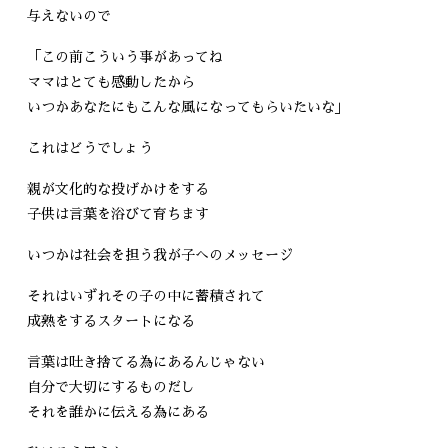
与えないので
「この前こういう事があってね
ママはとても感動したから
いつかあなたにもこんな風になってもらいたいな」
これはどうでしょう
親が文化的な投げかけをする
子供は言葉を浴びて育ちます
いつかは社会を担う我が子へのメッセージ
それはいずれその子の中に蓄積されて
成熟をするスタートになる
言葉は吐き捨てる為にあるんじゃない
自分で大切にするものだし
それを誰かに伝える為にある