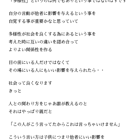
「多様性」というのは何でもありという事ではないはずです
自分の言動が他者に影響を与えるという事を
自覚する事が重要かなと思っていて
多様性が社会を良くする為にあるという事を
考えた時に互いの違いを認め合って
よりよい関係性を作る
目の前にいる人だけではなくて
その場にいる人にもいい影響を与えられたら・・
社会って良くなります
きっと
人との関わり方をじゃあ誰が教えるのと
それはやっぱり親だと
「この人がこう言ってたからこれは言っちゃいけません」
こういう言い方は子供につまり他者にいい影響を