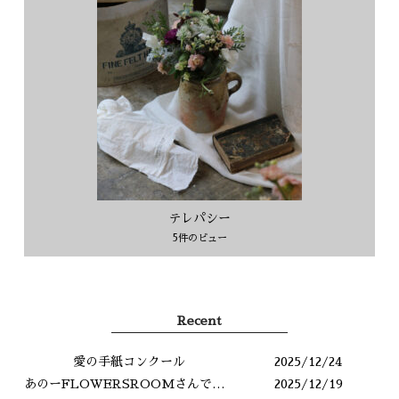
テレパシー
5件のビュー
Recent
愛の手紙コンクール
2025/12/24
あのーFLOWERSROOMさんですよね？
2025/12/19