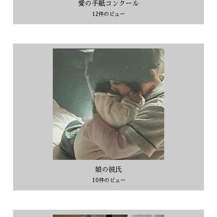
愛の手紙コンクール
12件のビュー
娘の彼氏
10件のビュー