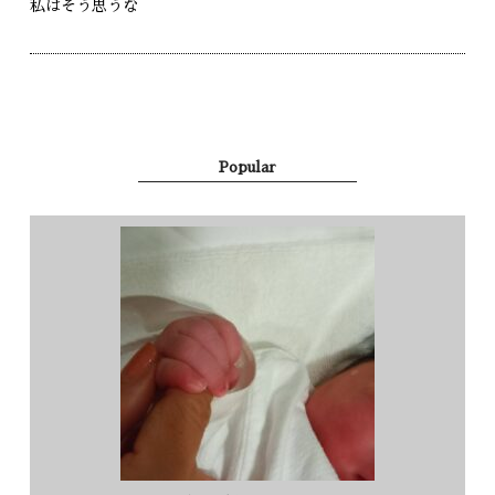
私はそう思うな
Popular