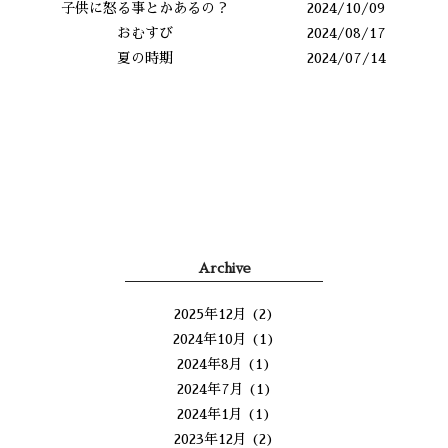
子供に怒る事とかあるの？
2024/10/09
おむすび
2024/08/17
夏の時期
2024/07/14
Archive
2025年12月
(2)
2024年10月
(1)
2024年8月
(1)
2024年7月
(1)
2024年1月
(1)
2023年12月
(2)