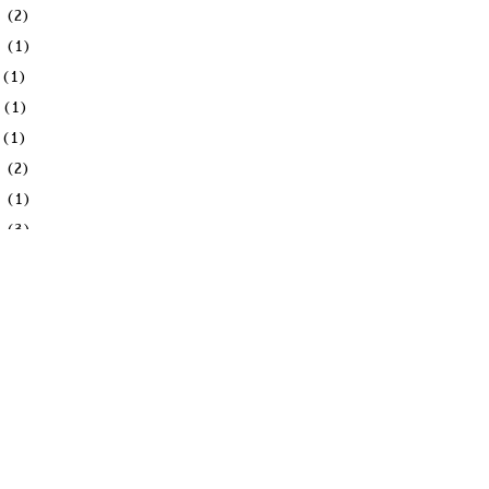
月
(2)
月
(1)
(1)
(1)
(1)
月
(2)
月
(1)
月
(3)
(1)
(1)
(1)
(1)
(1)
月
(1)