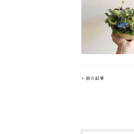
«
前の記事