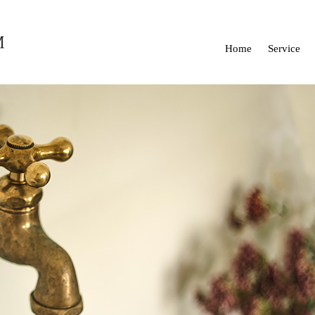
Home
Service