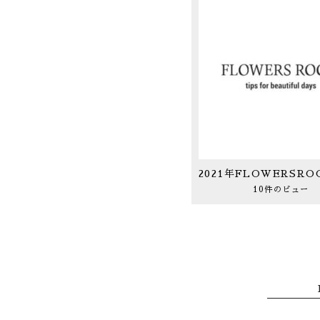
10件のビュー