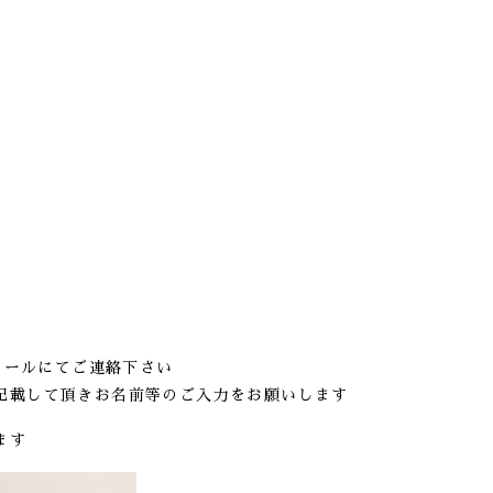
メールにてご連絡下さい
記載して頂きお名前等のご入力をお願いします
ます