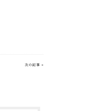
次の記事
»