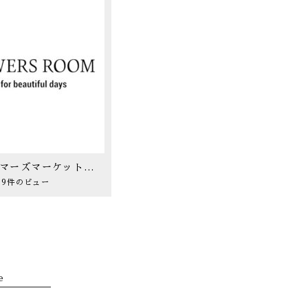
青山ファーマーズマーケットにて
9件のビュー
e