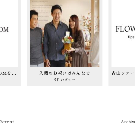
2021年FLOWERSROOMを支えて下さったすべてのお客様に感謝を込めて
入籍のお祝いはみんなで
9件のビュー
Recent
Archiv