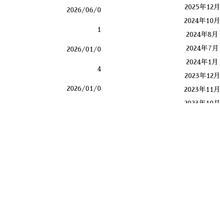
2025年12
2026/06/0
2024年10
1
2024年8月
2024年7月
2026/01/0
2024年1月
4
2023年12
2026/01/0
2023年11
2023年10
1
2023年9月
2025/12/24
2023年8月
Mさんですよね？
2023年4月
2025/12/1
2022年6月
9
2022年5月
2018年11