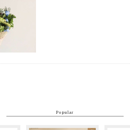
Popular