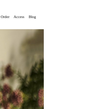
Order
Access
Blog