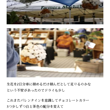
生花を2日分車に積めるだけ積んだとして足りるのかな
という不安があったのでドライも少し
これまたバレンタインを意識してチョコレートカラー
3つ少しずつ白と茶色の配分を変えて