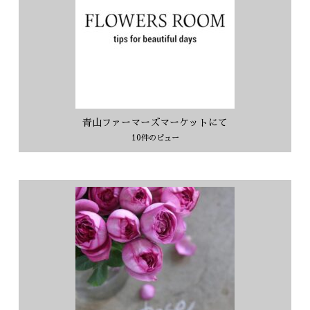
青山ファーマーズマーケットにて
10件のビュー