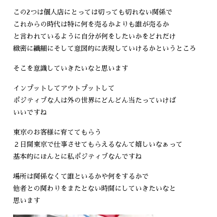
この2つは個人店にとっては切っても切れない関係で
これからの時代は特に何を売るかよりも誰が売るか
と言われているように自分が何をしたいかをどれだけ
緻密に繊細にそして意図的に表現していけるかというところ
そこを意識していきたいなと思います
インプットしてアウトプットして
ポジティブな人は外の世界にどんどん当たっていけば
いいですね
東京のお客様に育ててもらう
２日間東京で仕事させてもらえるなんて嬉しいなぁって
基本的にほんとに私ポジティブなんですね
場所は関係なくて誰といるかや何をするかで
他者との関わりをまたとない時間にしていきたいなと
思います