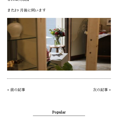
また2ヶ月後に伺います
«
前の記事
次の記事
»
Popular