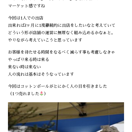
マーケット感ですね
今回は1人での出店
出来れば2ヶ月に1度継続的に出店をしたいなと考えていて
どういう形が店舗の運営に無理なく組み込めるかなぁと。
やりながら考えていこうと思っています
お客様を待たせる時間をなるべく減らす事も考慮しなきゃ
やっぱり来る時は来る
来ない時は来ない
人の流れは基本はそうなっています
今回はコットンボールがとにかく人の目を引きました
（1つ売れました
）