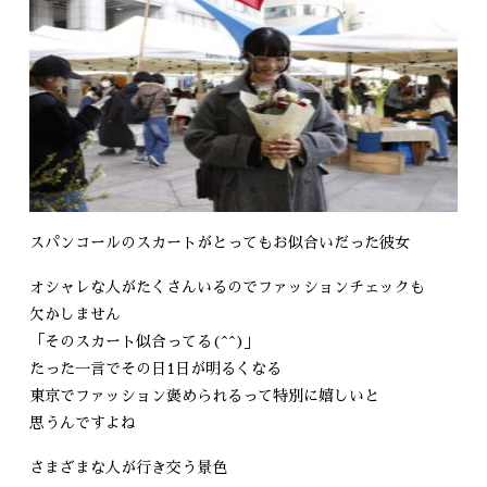
スパンコールのスカートがとってもお似合いだった彼女
オシャレな人がたくさんいるのでファッションチェックも
欠かしません
「そのスカート似合ってる(^^)」
たった一言でその日1日が明るくなる
東京でファッション褒められるって特別に嬉しいと
思うんですよね
さまざまな人が行き交う景色