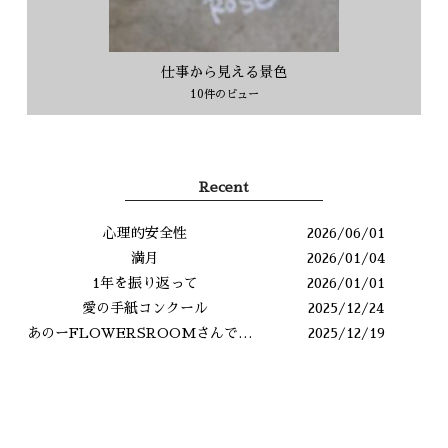
仕事から見える景色
10件のビュー
Recent
心理的安全性
2026/06/01
満月
2026/01/04
1年を振り返って
2026/01/01
愛の手紙コンクール
2025/12/24
あのーFLOWERSROOMさんですよね？
2025/12/19