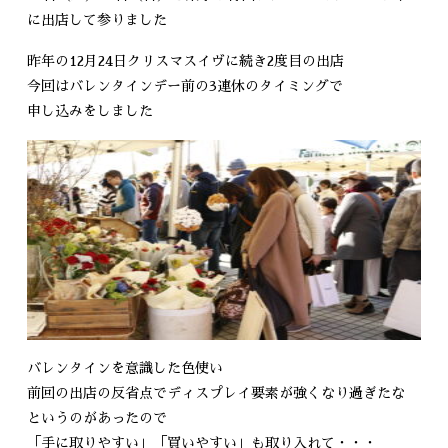
に出店して参りました
昨年の12月24日クリスマスイヴに続き2度目の出店
今回はバレンタインデー前の3連休のタイミングで
申し込みをしました
バレンタインを意識した色使い
前回の出店の反省点でディスプレイ要素が強くなり過ぎたな
というのがあったので
「手に取りやすい」「買いやすい」も取り入れて・・・