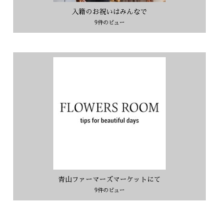
入籍のお祝いはみんなで
9件のビュー
青山ファーマーズマーケットにて
9件のビュー