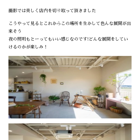
撮影では美しく店内を切り取って頂きました
こうやって見るとこれからこの場所を生かして色んな展開が出
来そう
夜の照明もとーってもいい感じなのです!どんな展開をしてい
けるのかが楽しみ！