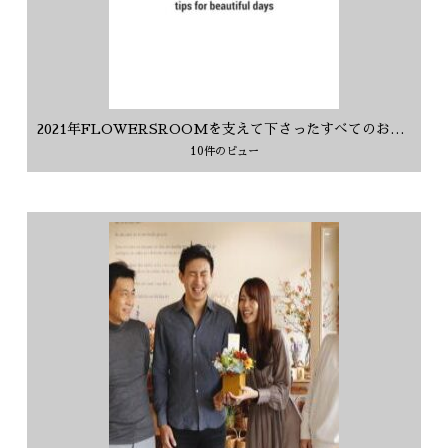
2021年FLOWERSROOMを支えて下さったすべてのお客様に感謝を込めて
10件のビュー