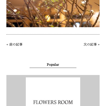
«
前の記事
次の記事
»
Popular