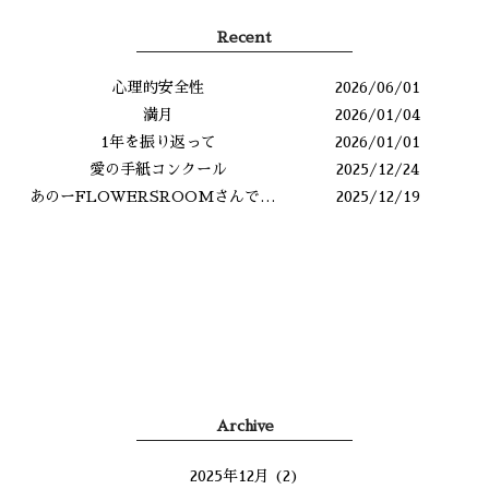
Recent
心理的安全性
2026/06/01
満月
2026/01/04
1年を振り返って
2026/01/01
愛の手紙コンクール
2025/12/24
あのーFLOWERSROOMさんですよね？
2025/12/19
Archive
2025年12月
(2)