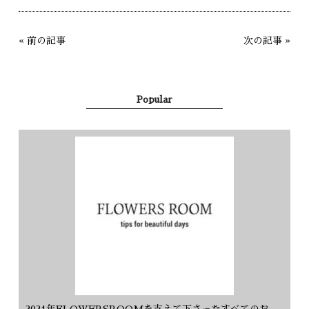
«
前の記事
次の記事
»
Popular
2021年FLOWERSROOMを支えて下さったすべてのお客様に感謝を込めて