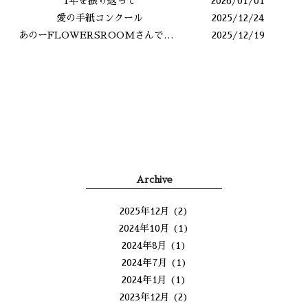
1年を振り返って
2026/01/01
愛の手紙コンクール
2025/12/24
あのーFLOWERSROOMさんですよね？
2025/12/19
Archive
2025年12月
(2)
2024年10月
(1)
2024年8月
(1)
2024年7月
(1)
2024年1月
(1)
2023年12月
(2)