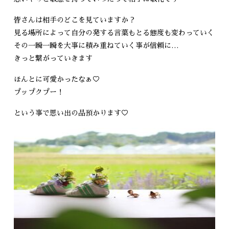
皆さんは相手のどこを見ていますか？
見る場所によって自分の発する言葉もとる態度も変わっていく
その一瞬一瞬を大事に積み重ねていく事が信頼に…
きっと繋がっていきます
ほんとに可愛かったなぁ♡
プップクプー！
という事で思い出の品預かります♡