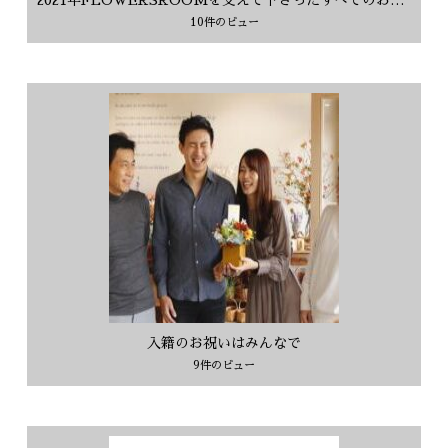
10件のビュー
入籍のお祝いはみんなで
9件のビュー