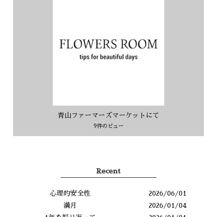
青山ファーマーズマーケットにて
9件のビュー
Recent
心理的安全性
2026/06/01
満月
2026/01/04