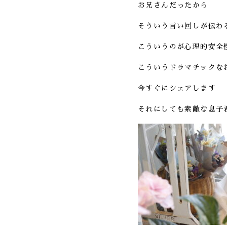
お兄さんだったから
そういう言い回しが伝わ
こういうのが心理的安全
こういうドラマチックな
今すぐにシェアします
それにしても素敵な息子