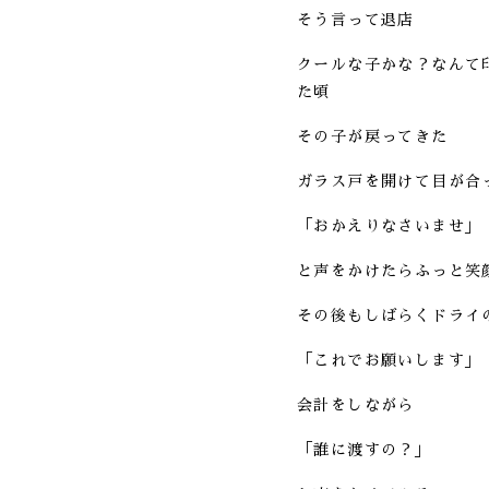
そう言って退店
クールな子かな？なんて
た頃
その子が戻ってきた
ガラス戸を開けて目が合
「おかえりなさいませ」
と声をかけたらふっと笑
その後もしばらくドライ
「これでお願いします」
会計をしながら
「誰に渡すの？」