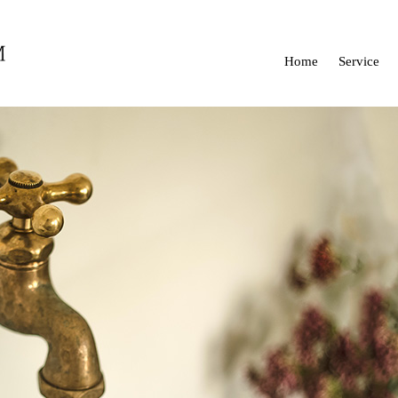
Home
Service