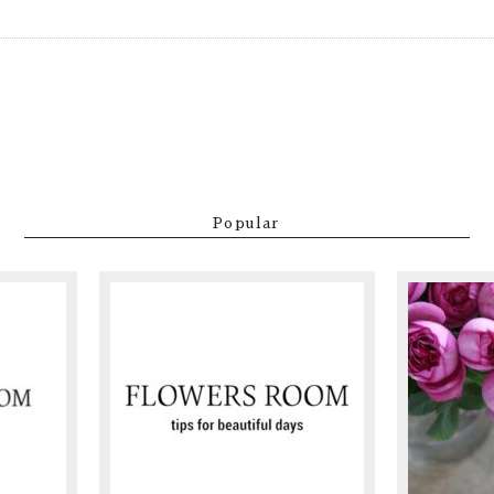
Popular