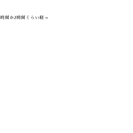
時間か2時間くらい経っ