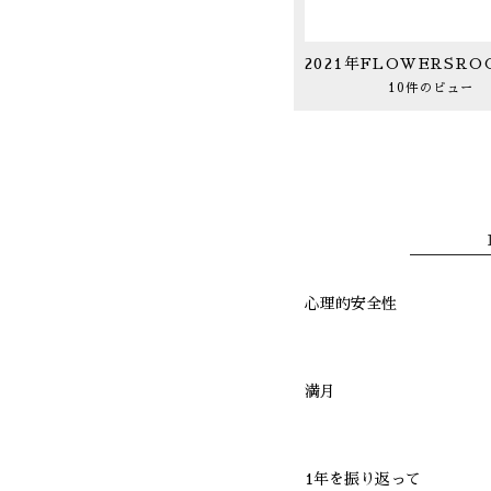
10件のビュー
心理的安全性
満月
1年を振り返って