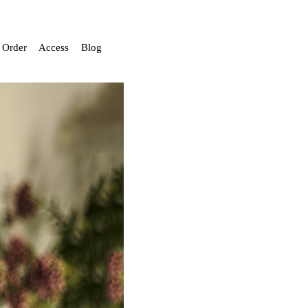
Order
Access
Blog