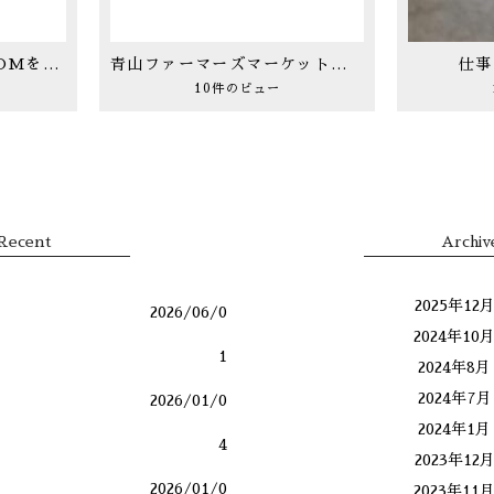
2021年FLOWERSROOMを支えて下さったすべてのお客様に感謝を込めて
青山ファーマーズマーケットにて
仕事
10件のビュー
Recent
Archiv
2025年12
2026/06/0
2024年10
1
2024年8月
2024年7月
2026/01/0
2024年1月
4
2023年12
2026/01/0
2023年11