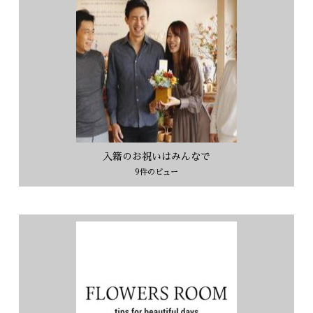
入籍のお祝いはみんなで
9件のビュー