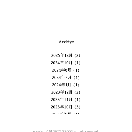
Archive
2025年12月
(2)
2024年10月
(1)
2024年8月
(1)
2024年7月
(1)
2024年1月
(1)
2023年12月
(2)
2023年11月
(1)
2023年10月
(3)
2023年9月
(1)
2023年8月
(1)
2023年4月
(1)
copyright © FLOWERS ROOM all rights reserved.