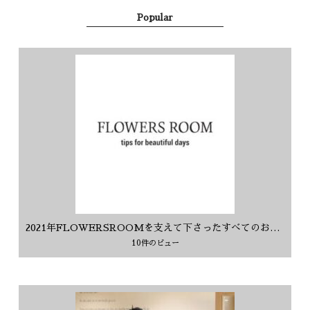
Popular
2021年FLOWERSROOMを支えて下さったすべてのお客様に感謝を込めて
10件のビュー