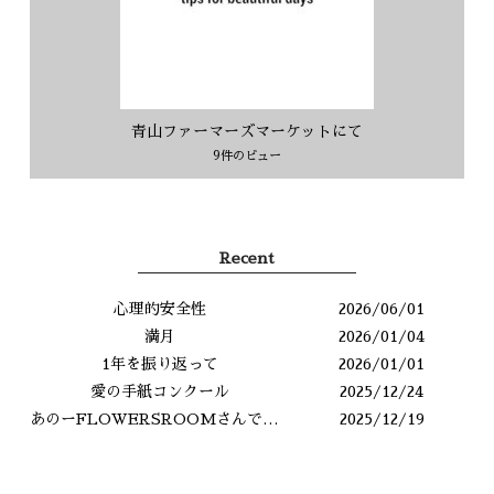
青山ファーマーズマーケットにて
9件のビュー
Recent
心理的安全性
2026/06/01
満月
2026/01/04
1年を振り返って
2026/01/01
愛の手紙コンクール
2025/12/24
あのーFLOWERSROOMさんですよね？
2025/12/19