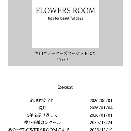
青山ファーマーズマーケットにて
9件のビュー
Recent
心理的安全性
2026/06/01
満月
2026/01/04
1年を振り返って
2026/01/01
愛の手紙コンクール
2025/12/24
あのーFLOWERSROOMさんですよね？
2025/12/19