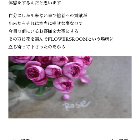
体感をするんだと思います
自分にしか出来ない事で他者への貢献が
出来たらそれは本当に幸せな事なので
今目の前にいるお客様を大事にする
その方は花を選んでFLOWERSROOMという場所に
立ち寄って下さったのだから