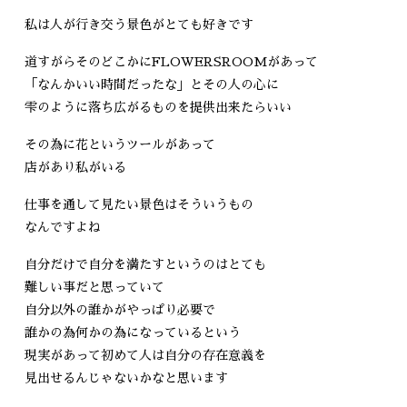
私は人が行き交う景色がとても好きです
道すがらそのどこかにFLOWERSROOMがあって
「なんかいい時間だったな」とその人の心に
雫のように落ち広がるものを提供出来たらいい
その為に花というツールがあって
店があり私がいる
仕事を通して見たい景色はそういうもの
なんですよね
自分だけで自分を満たすというのはとても
難しい事だと思っていて
自分以外の誰かがやっぱり必要で
誰かの為何かの為になっているという
現実があって初めて人は自分の存在意義を
見出せるんじゃないかなと思います