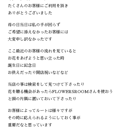
たくさんのお客様にご利用を頂き
ありがとうございました
母の日当日は私の手が回らず
ご希望に添えなかったお客様には
大変申し訳なかったです
ここ最近のお客様の流れを見ていると
お花をあげようと思い立った時
誕生日に記念日
お供えだったり開店祝いなどなど
当店の事は検索をして見つけて下さったり
花を贈る機会があったらFLOWERSROOMさんを使おう
と頭の片隅に置いておいて下さったり
お客様によってルートは様々ですが
その時に応えられるようにしておく事が
重要だなと思っています