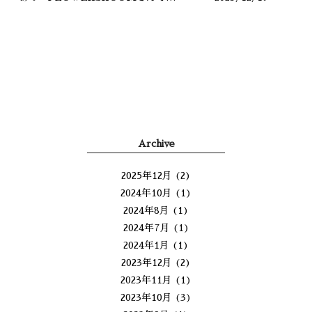
Archive
2025年12月
(2)
2024年10月
(1)
2024年8月
(1)
2024年7月
(1)
2024年1月
(1)
2023年12月
(2)
2023年11月
(1)
2023年10月
(3)