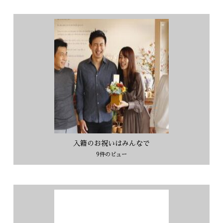
入籍のお祝いはみんなで
9件のビュー