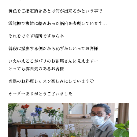
黄色をご指定頂きあとは何が出来るかという事で
雲龍柳で複雑に絡みあった脳内を表現しています…
それをほぐす場所ですからネ
普段は撮影する側だから恥ずかしいってお客様
いえいえここがパリのお花屋さんに見えますー
とっても雰囲気のあるお客様
奥様のお料理レッスン楽しみにしています♡
オーダーありがとうございました