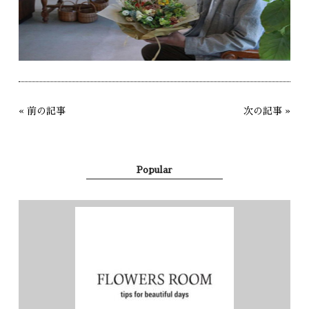
«
前の記事
次の記事
»
Popular