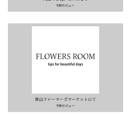
9件のビュー
青山ファーマーズマーケットにて
9件のビュー