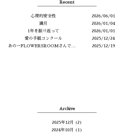
Recent
心理的安全性
2026/06/01
満月
2026/01/04
1年を振り返って
2026/01/01
愛の手紙コンクール
2025/12/24
あのーFLOWERSROOMさんですよね？
2025/12/19
Archive
2025年12月
(2)
2024年10月
(1)