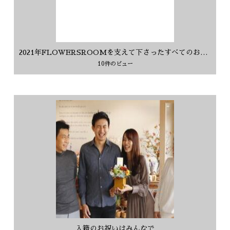
2021年FLOWERSROOMを支えて下さったすべてのお客様に感謝を込めて
10件のビュー
入籍のお祝いはみんなで