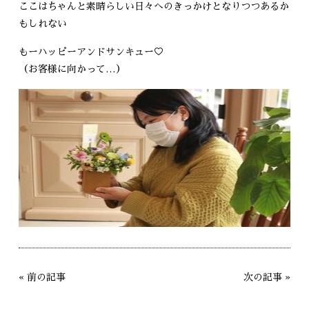
ここはちゃんと素晴らしい日々へのきっかけとなりつつあるか
もしれない
もーハッピーアンドサンキュー♡
（お客様に向かって…）
«
前の記事
次の記事
»