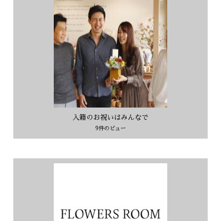
入籍のお祝いはみんなで
9件のビュー