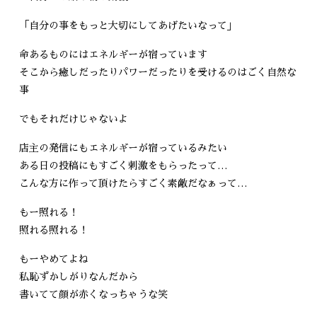
「自分の事をもっと大切にしてあげたいなって」
命あるものにはエネルギーが宿っています
そこから癒しだったりパワーだったりを受けるのはごく自然な
事
でもそれだけじゃないよ
店主の発信にもエネルギーが宿っているみたい
ある日の投稿にもすごく刺激をもらったって…
こんな方に作って頂けたらすごく素敵だなぁって…
もー照れる！
照れる照れる！
もーやめてよね
私恥ずかしがりなんだから
書いてて顔が赤くなっちゃうな笑