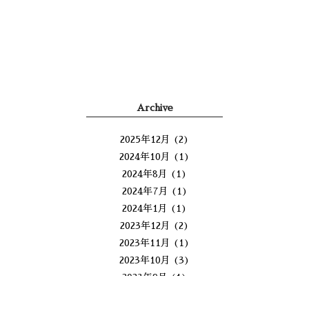
Archive
2025年12月
(2)
2024年10月
(1)
2024年8月
(1)
2024年7月
(1)
2024年1月
(1)
2023年12月
(2)
2023年11月
(1)
2023年10月
(3)
2023年9月
(1)
2023年8月
(1)