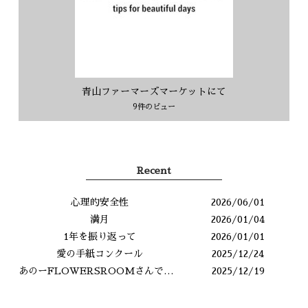
青山ファーマーズマーケットにて
9件のビュー
Recent
心理的安全性
2026/06/01
満月
2026/01/04
1年を振り返って
2026/01/01
愛の手紙コンクール
2025/12/24
あのーFLOWERSROOMさんですよね？
2025/12/19