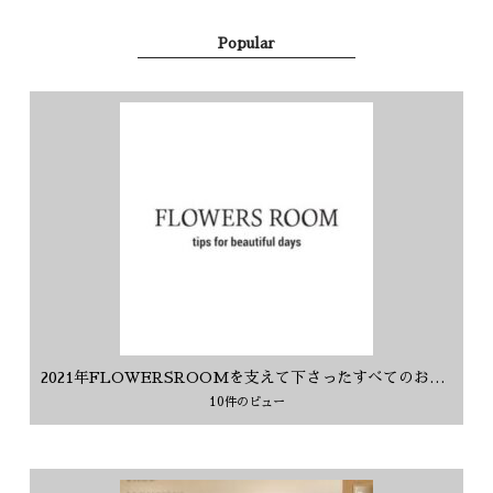
Popular
2021年FLOWERSROOMを支えて下さったすべてのお客様に感謝を込めて
10件のビュー