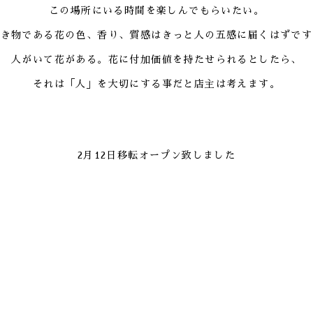
この場所にいる時間を楽しんでもらいたい。
生き物である花の色、香り、質感はきっと人の五感に届くはずです
人がいて花がある。花に付加価値を持たせられるとしたら、
それは「人」を大切にする事だと店主は考えます。
2月12日移転オープン致しました