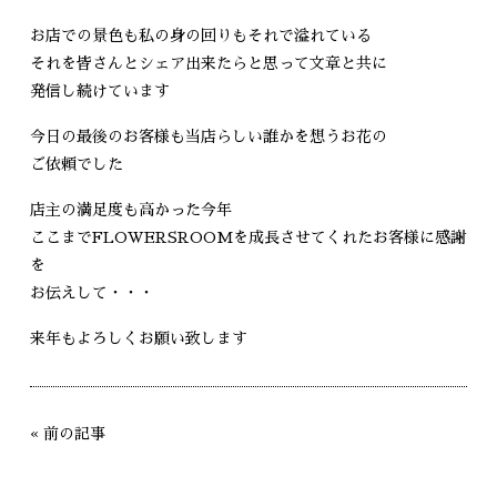
お店での景色も私の身の回りもそれで溢れている
それを皆さんとシェア出来たらと思って文章と共に
発信し続けています
今日の最後のお客様も当店らしい誰かを想うお花の
ご依頼でした
店主の満足度も高かった今年
ここまでFLOWERSROOMを成長させてくれたお客様に感謝
を
お伝えして・・・
来年もよろしくお願い致します
«
前の記事