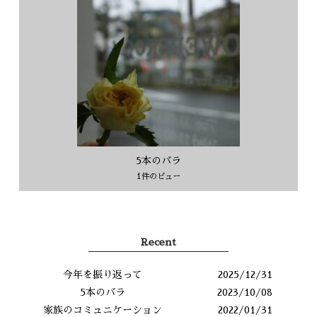
5本のバラ
1件のビュー
Recent
今年を振り返って
2025/12/31
5本のバラ
2023/10/08
家族のコミュニケーション
2022/01/31