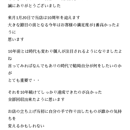
誠にありがとうございました
来月1月20日で当店は10周年を迎えます
大きな節目の前となる今年はお客様の満足度が1番高かったよ
うに
思います
10年前とは時代も変わり個人が注目されるようになりましたよ
ね
言ってみればなんでもありの時代で結局自分が何をしたいのか
が
とても重要で・・
それを10年続けてしっかり達成できたのが良かった
全部回収出来たように思います
お店の立ち上げ当初に自分の手で作り出したものが誰かの気持
ちを
変えるかもしれない