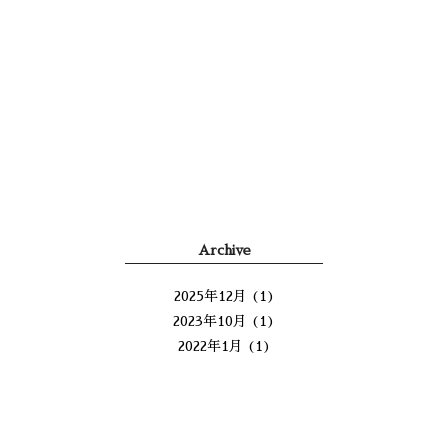
Archive
2025年12月
(1)
2023年10月
(1)
2022年1月
(1)